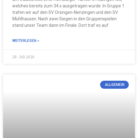
welches bereits zum 34.x ausgetragen wurde. In Gruppe 1
trafen wir auf den SV Orsingen-Nenzingen und den SV
Mühlhausen. Nach zwei Siegen in den Gruppenspielen
stand unser Team dann im Finale. Dort traf es auf
WEITERLESEN »
28. Juli 2026
ALLGEMEIN