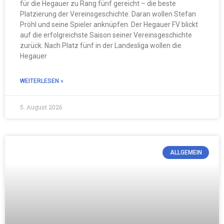
für die Hegauer zu Rang fünf gereicht – die beste
Platzierung der Vereinsgeschichte. Daran wollen Stefan
Pröhl und seine Spieler anknüpfen. Der Hegauer FV blickt
auf die erfolgreichste Saison seiner Vereinsgeschichte
zurück. Nach Platz fünf in der Landesliga wollen die
Hegauer
WEITERLESEN »
5. August 2026
ALLGEMEIN