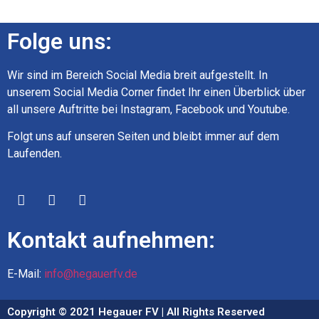
Folge uns:
Wir sind im Bereich Social Media breit aufgestellt. In
unserem Social Media Corner findet Ihr einen Überblick über
all unsere Auftritte bei Instagram, Facebook und Youtube.
Folgt uns auf unseren Seiten und bleibt immer auf dem
Laufenden.
Kontakt aufnehmen:
E-Mail:
info@hegauerfv.de
Copyright © 2021 Hegauer FV | All Rights Reserved