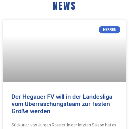
NEWS
HERREN
Der Hegauer FV will in der Landesliga
vom Überraschungsteam zur festen
Größe werden
Südkurier, von Jürgen Rössler In der letzten Saison hat es