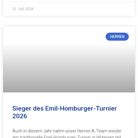
31. Juli 2026
HERREN
Sieger des Emil-Homburger-Turnier
2026
Auch in diesem Jahr nahm unser Herren A-Team wieder
am traditionelle Emil-Homburger-Turnier in Hilzingen teil,