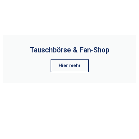
Tauschbörse & Fan-Shop
Hier mehr