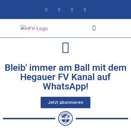
Bleib' immer am Ball mit dem
Hegauer FV Kanal auf
WhatsApp!
Jetzt abonnieren