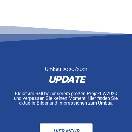
Umbau 2020/2021
UPDATE
Bleibt am Ball bei unserem großen Projekt W2020
und verpassen Sie keinen Moment. Hier finden Sie
aktuelle Bilder und Impressionen zum Umbau.
HIER MEHR