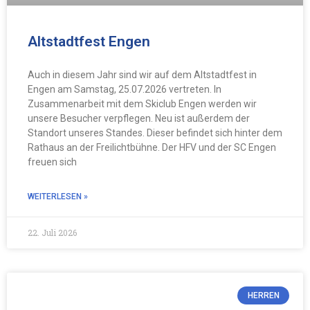
Altstadtfest Engen
Auch in diesem Jahr sind wir auf dem Altstadtfest in
Engen am Samstag, 25.07.2026 vertreten. In
Zusammenarbeit mit dem Skiclub Engen werden wir
unsere Besucher verpflegen. Neu ist außerdem der
Standort unseres Standes. Dieser befindet sich hinter dem
Rathaus an der Freilichtbühne. Der HFV und der SC Engen
freuen sich
WEITERLESEN »
22. Juli 2026
HERREN