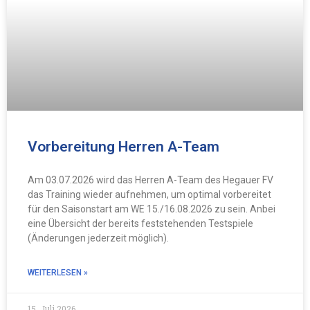
Vorbereitung Herren A-Team
Am 03.07.2026 wird das Herren A-Team des Hegauer FV
das Training wieder aufnehmen, um optimal vorbereitet
für den Saisonstart am WE 15./16.08.2026 zu sein. Anbei
eine Übersicht der bereits feststehenden Testspiele
(Änderungen jederzeit möglich).
WEITERLESEN »
15. Juli 2026