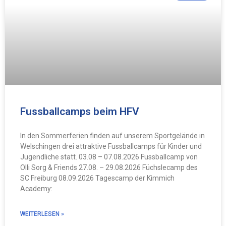
Fussballcamps beim HFV
In den Sommerferien finden auf unserem Sportgelände in
Welschingen drei attraktive Fussballcamps für Kinder und
Jugendliche statt. 03.08 – 07.08.2026 Fussballcamp von
Olli Sorg & Friends 27.08. – 29.08.2026 Füchslecamp des
SC Freiburg 08.09.2026 Tagescamp der Kimmich
Academy:
WEITERLESEN »