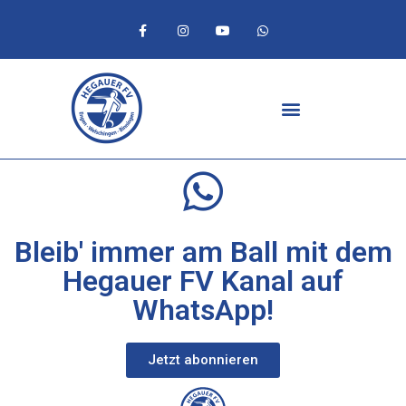
Bleib' immer am Ball mit dem
Hegauer FV Kanal auf
WhatsApp!
Jetzt abonnieren