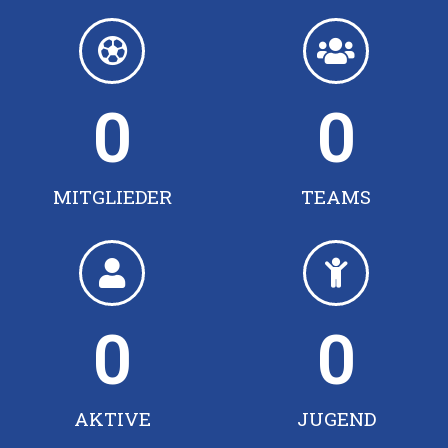
0
0
MITGLIEDER
TEAMS
0
0
AKTIVE
JUGEND