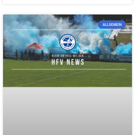
ALLGEMEIN