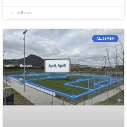
7. April 2026
ALLGEMEIN