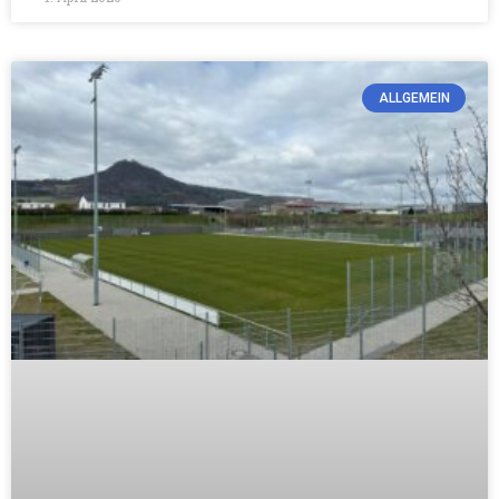
ALLGEMEIN