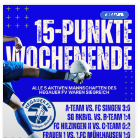
ALLGEMEIN