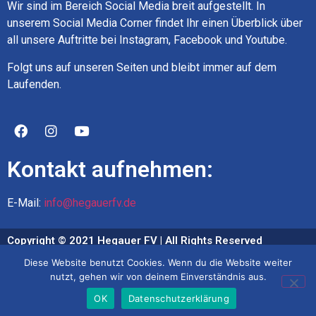
Wir sind im Bereich Social Media breit aufgestellt. In
unserem Social Media Corner findet Ihr einen Überblick über
all unsere Auftritte bei Instagram, Facebook und Youtube.
Folgt uns auf unseren Seiten und bleibt immer auf dem
Laufenden.
Kontakt aufnehmen:
E-Mail:
info@hegauerfv.de
Copyright © 2021 Hegauer FV | All Rights Reserved
Diese Website benutzt Cookies. Wenn du die Website weiter
Impressum
nutzt, gehen wir von deinem Einverständnis aus.
Datenschutz
OK
Datenschutzerklärung