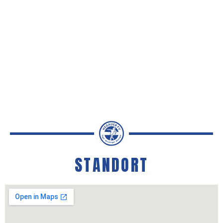
STANDORT