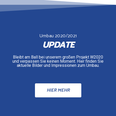
Umbau 2020/2021
UPDATE
Bleibt am Ball bei unserem großen Projekt W2020
und verpassen Sie keinen Moment. Hier finden Sie
aktuelle Bilder und Impressionen zum Umbau.
HIER MEHR