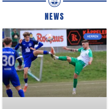
NEWS
HERREN