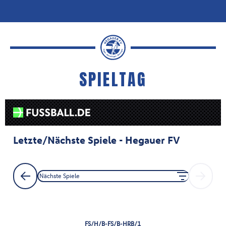
SPIELTAG