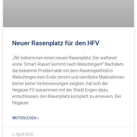
Neuer Rasenplatz für den HFV
„Wir bekommen einen neuen Rasenplatz: Der weltweit
erste ‘Smart-Rasen’ kommt nach Welschingen!“ Nachdem
die bekannte Problematik mit dem Rasenspielfeld in
Welschingen kein Ende nimmt und sämtliche Maßnahmen
bisher keine Verbesserungen zeigten, hat sich der
Hegauer FV zusammen mit der Stadt Engen dazu
entschlossen, den Rasenplatz komplett zu erneuern. Der
Hegauer
WEITERLESEN »
1. April 2026