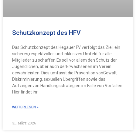
Schutzkonzept des HFV
Das Schutzkonzept des Hegauer FV verfolgt das Ziel, ein
sicheres,respektvolles und inklusives Umfeld für alle
Mitglieder zu schaffen.Es soll vor allem den Schutz der
Jugendlichen, aber auch derErwachsenen im Verein
gewährleisten. Dies umfasst die Prävention vonGewalt,
Diskriminierung, sexuellen Übergriffen sowie das
Aufzeigenvon Handlungsstrategien im Falle von Vorfällen.
Hier findet ihr
WEITERLESEN »
31. März 2026