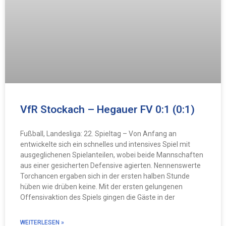
VfR Stockach – Hegauer FV 0:1 (0:1)
Fußball, Landesliga: 22. Spieltag – Von Anfang an
entwickelte sich ein schnelles und intensives Spiel mit
ausgeglichenen Spielanteilen, wobei beide Mannschaften
aus einer gesicherten Defensive agierten. Nennenswerte
Torchancen ergaben sich in der ersten halben Stunde
hüben wie drüben keine. Mit der ersten gelungenen
Offensivaktion des Spiels gingen die Gäste in der
WEITERLESEN »