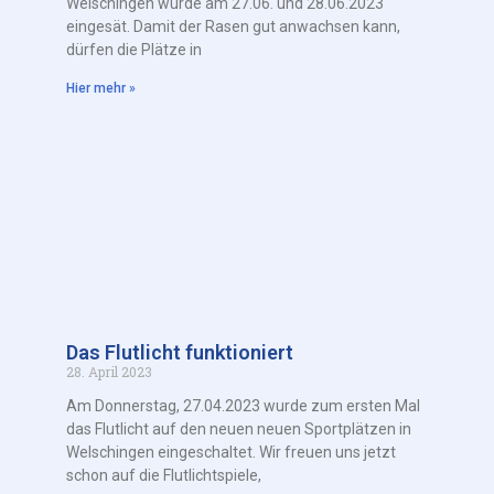
Welschingen wurde am 27.06. und 28.06.2023
eingesät. Damit der Rasen gut anwachsen kann,
dürfen die Plätze in
Hier mehr »
Das Flutlicht funktioniert
28. April 2023
Am Donnerstag, 27.04.2023 wurde zum ersten Mal
das Flutlicht auf den neuen neuen Sportplätzen in
Welschingen eingeschaltet. Wir freuen uns jetzt
schon auf die Flutlichtspiele,