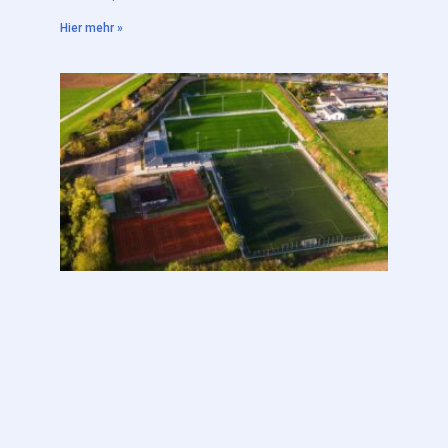
Hier mehr »