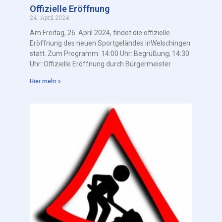
Offizielle Eröffnung
24. April 2024
Am Freitag, 26. April 2024, findet die offizielle
Eröffnung des neuen Sportgeländes inWelschingen
statt. Zum Programm: 14:00 Uhr: Begrüßung; 14:30
Uhr: Offizielle Eröffnung durch Bürgermeister
Hier mehr »