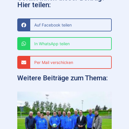
Hier teilen:
Auf Facebook teilen
In WhatsApp teilen
Per Mail verschicken
Weitere Beiträge zum Thema: