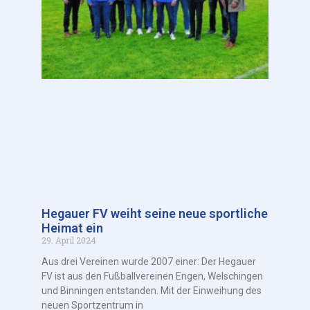
Hegauer FV weiht seine neue sportliche
Heimat ein
29. April 2024
Aus drei Vereinen wurde 2007 einer: Der Hegauer
FV ist aus den Fußballvereinen Engen, Welschingen
und Binningen entstanden. Mit der Einweihung des
neuen Sportzentrum in