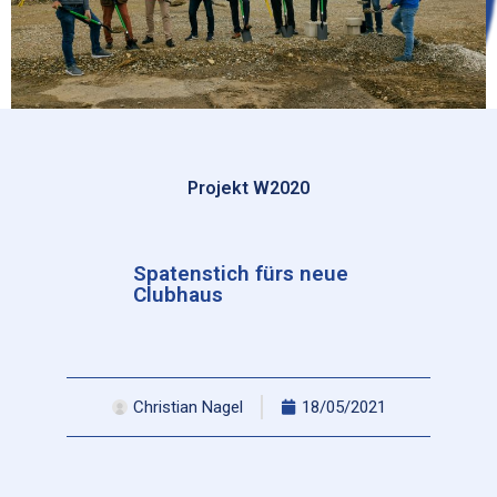
Projekt W2020
Spatenstich fürs neue
Clubhaus
Christian Nagel
18/05/2021