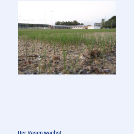
Der Rasen wächst