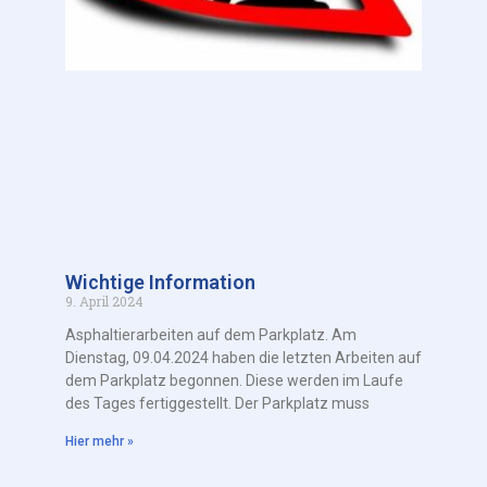
Wichtige Information
9. April 2024
Asphaltierarbeiten auf dem Parkplatz. Am
Dienstag, 09.04.2024 haben die letzten Arbeiten auf
dem Parkplatz begonnen. Diese werden im Laufe
des Tages fertiggestellt. Der Parkplatz muss
Hier mehr »