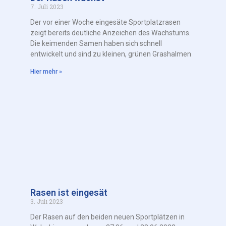
7. Juli 2023
Der vor einer Woche eingesäte Sportplatzrasen
zeigt bereits deutliche Anzeichen des Wachstums.
Die keimenden Samen haben sich schnell
entwickelt und sind zu kleinen, grünen Grashalmen
Hier mehr »
Rasen ist eingesät
3. Juli 2023
Der Rasen auf den beiden neuen Sportplätzen in