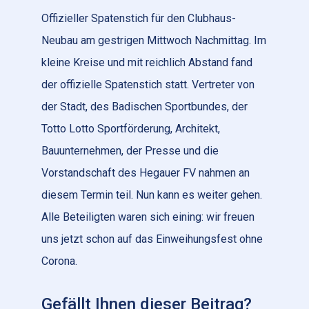
Offizieller Spatenstich für den Clubhaus-
Neubau am gestrigen Mittwoch Nachmittag. Im
kleine Kreise und mit reichlich Abstand fand
der offizielle Spatenstich statt. Vertreter von
der Stadt, des Badischen Sportbundes, der
Totto Lotto Sportförderung, Architekt,
Bauunternehmen, der Presse und die
Vorstandschaft des Hegauer FV nahmen an
diesem Termin teil. Nun kann es weiter gehen.
Alle Beteiligten waren sich eining: wir freuen
uns jetzt schon auf das Einweihungsfest ohne
Corona.
Gefällt Ihnen dieser Beitrag?