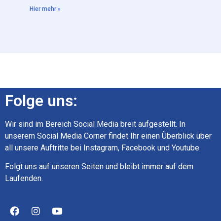
Hier mehr »
Folge uns:
Wir sind im Bereich Social Media breit aufgestellt. In
unserem Social Media Corner findet Ihr einen Überblick über
all unsere Auftritte bei Instagram, Facebook und Youtube.
Folgt uns auf unseren Seiten und bleibt immer auf dem
Laufenden.