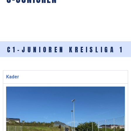
C1-JUNIOREN KREISLIGA 1
Kader