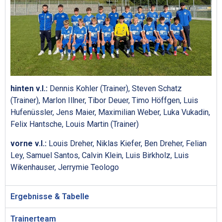
hinten v.l.:
Dennis Kohler (Trainer), Steven Schatz
(Trainer), Marlon Illner, Tibor Deuer, Timo Höffgen, Luis
Hufenüssler, Jens Maier, Maximilian Weber, Luka Vukadin,
Felix Hantsche, Louis Martin (Trainer)
vorne v.l.:
Louis Dreher, Niklas Kiefer, Ben Dreher, Felian
Ley, Samuel Santos, Calvin Klein, Luis Birkholz, Luis
Wikenhauser, Jerrymie Teologo
Ergebnisse & Tabelle
Trainerteam