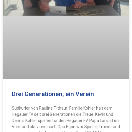
Drei Generationen, ein Verein
Südkurier, von Pauline Filthaut Familie Kohler hält dem
Hegauer FV seit drei Generationen die Treue. Kevin und
Dennis Kohler spielen für den Hegauer FV. Papa Lars ist im
Vorstand aktiv und auch Opa Egon war Spieler, Trainer und