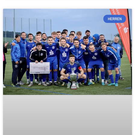
HERREN