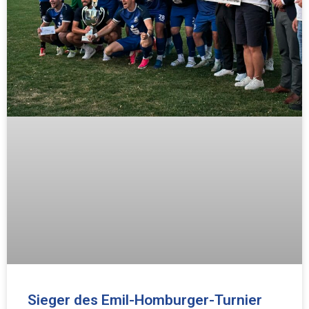
Sieger des Emil-Homburger-Turnier