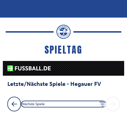
SPIELTAG