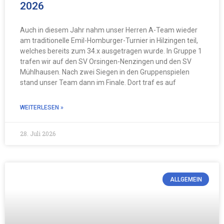
2026
Auch in diesem Jahr nahm unser Herren A-Team wieder
am traditionelle Emil-Homburger-Turnier in Hilzingen teil,
welches bereits zum 34.x ausgetragen wurde. In Gruppe 1
trafen wir auf den SV Orsingen-Nenzingen und den SV
Mühlhausen. Nach zwei Siegen in den Gruppenspielen
stand unser Team dann im Finale. Dort traf es auf
WEITERLESEN »
28. Juli 2026
ALLGEMEIN