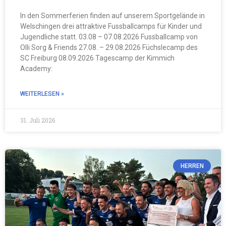
In den Sommerferien finden auf unserem Sportgelände in
Welschingen drei attraktive Fussballcamps für Kinder und
Jugendliche statt. 03.08 – 07.08.2026 Fussballcamp von
Olli Sorg & Friends 27.08. – 29.08.2026 Füchslecamp des
SC Freiburg 08.09.2026 Tagescamp der Kimmich
Academy:
WEITERLESEN »
31. Juli 2026
HERREN