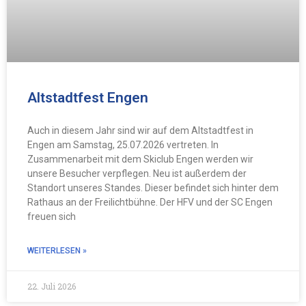
Altstadtfest Engen
Auch in diesem Jahr sind wir auf dem Altstadtfest in
Engen am Samstag, 25.07.2026 vertreten. In
Zusammenarbeit mit dem Skiclub Engen werden wir
unsere Besucher verpflegen. Neu ist außerdem der
Standort unseres Standes. Dieser befindet sich hinter dem
Rathaus an der Freilichtbühne. Der HFV und der SC Engen
freuen sich
WEITERLESEN »
22. Juli 2026