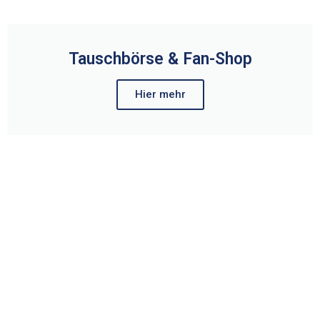
Tauschbörse & Fan-Shop
Hier mehr