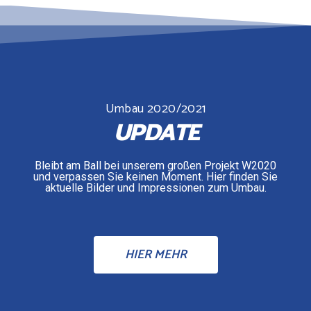
Umbau 2020/2021
UPDATE
Bleibt am Ball bei unserem großen Projekt W2020
und verpassen Sie keinen Moment. Hier finden Sie
aktuelle Bilder und Impressionen zum Umbau.
HIER MEHR