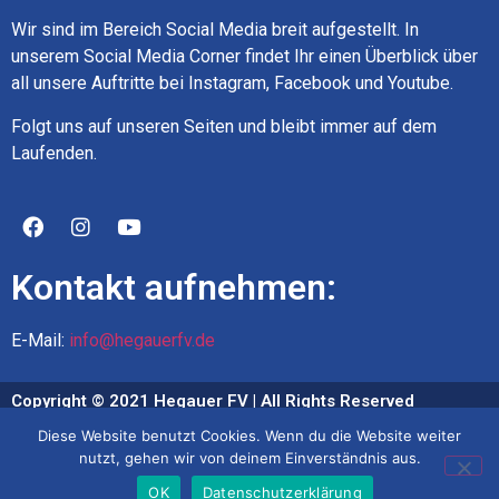
Wir sind im Bereich Social Media breit aufgestellt. In
unserem Social Media Corner findet Ihr einen Überblick über
all unsere Auftritte bei Instagram, Facebook und Youtube.
Folgt uns auf unseren Seiten und bleibt immer auf dem
Laufenden.
Kontakt aufnehmen:
E-Mail:
info@hegauerfv.de
Copyright © 2021 Hegauer FV | All Rights Reserved
Diese Website benutzt Cookies. Wenn du die Website weiter
Impressum
nutzt, gehen wir von deinem Einverständnis aus.
Datenschutz
OK
Datenschutzerklärung