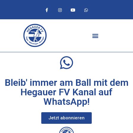
Bleib' immer am Ball mit dem
Hegauer FV Kanal auf
WhatsApp!
Jetzt abonnieren