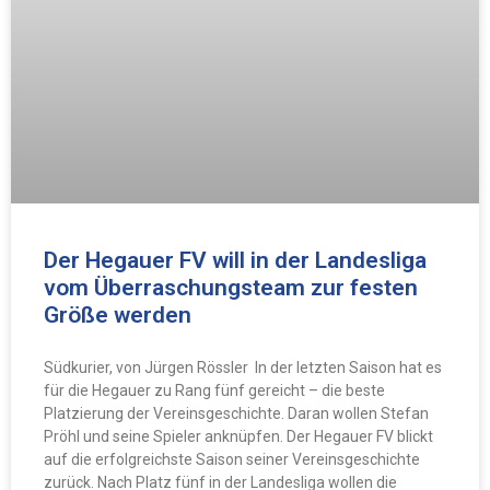
Der Hegauer FV will in der Landesliga
vom Überraschungsteam zur festen
Größe werden
Südkurier, von Jürgen Rössler In der letzten Saison hat es
für die Hegauer zu Rang fünf gereicht – die beste
Platzierung der Vereinsgeschichte. Daran wollen Stefan
Pröhl und seine Spieler anknüpfen. Der Hegauer FV blickt
auf die erfolgreichste Saison seiner Vereinsgeschichte
zurück. Nach Platz fünf in der Landesliga wollen die