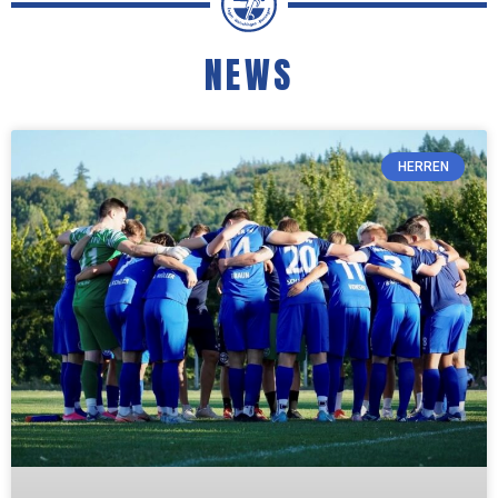
NEWS
HERREN