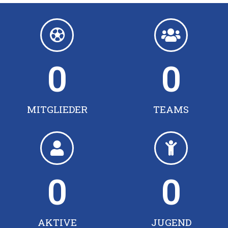
0
0
MITGLIEDER
TEAMS
0
0
AKTIVE
JUGEND