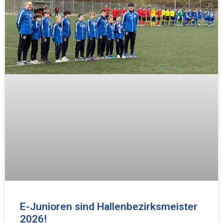
E-Junioren sind Hallenbezirksmeister
2026!