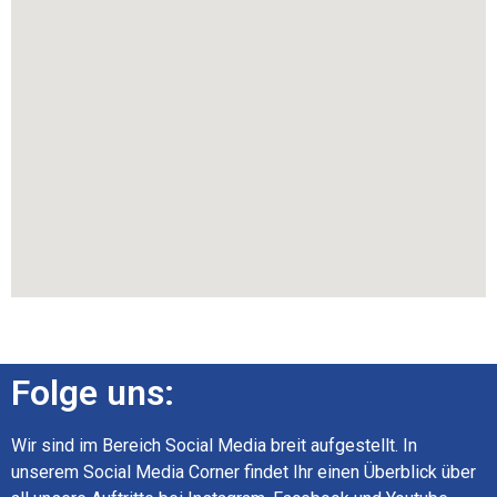
Folge uns:
Wir sind im Bereich Social Media breit aufgestellt. In
unserem Social Media Corner findet Ihr einen Überblick über