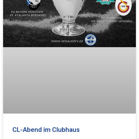
CL-Abend im Clubhaus