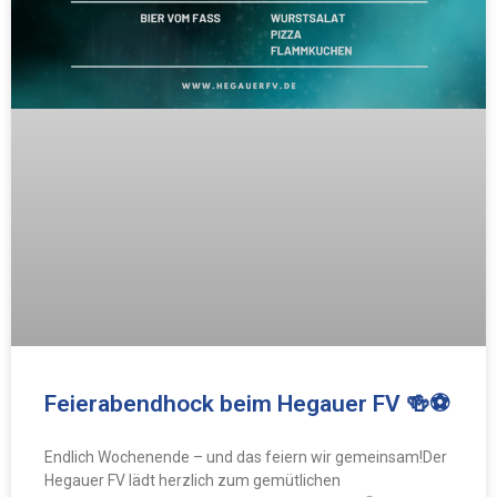
Feierabendhock beim Hegauer FV 🍻⚽
Endlich Wochenende – und das feiern wir gemeinsam!Der
Hegauer FV lädt herzlich zum gemütlichen