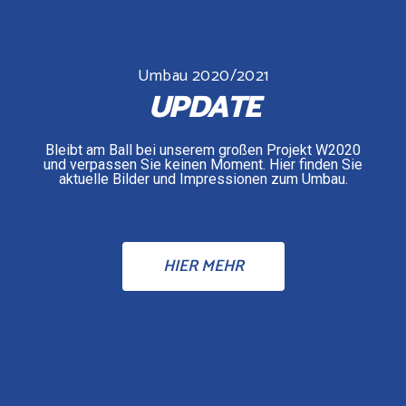
Umbau 2020/2021
UPDATE
Bleibt am Ball bei unserem großen Projekt W2020
und verpassen Sie keinen Moment. Hier finden Sie
aktuelle Bilder und Impressionen zum Umbau.
HIER MEHR