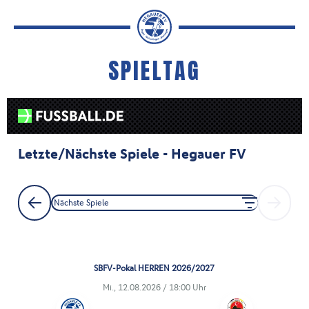
SPIELTAG