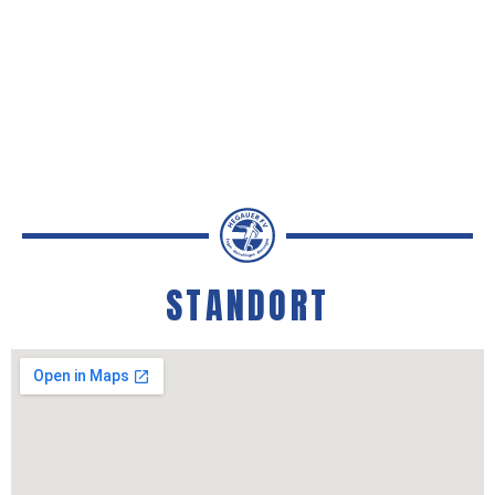
STANDORT