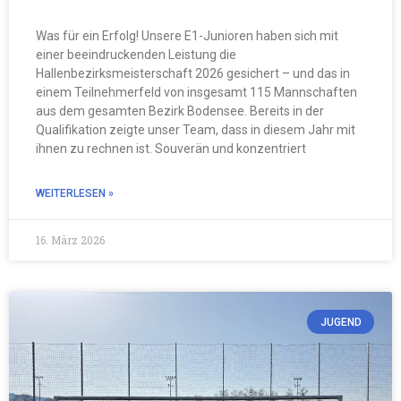
Was für ein Erfolg! Unsere E1-Junioren haben sich mit
einer beeindruckenden Leistung die
Hallenbezirksmeisterschaft 2026 gesichert – und das in
einem Teilnehmerfeld von insgesamt 115 Mannschaften
aus dem gesamten Bezirk Bodensee. Bereits in der
Qualifikation zeigte unser Team, dass in diesem Jahr mit
ihnen zu rechnen ist. Souverän und konzentriert
WEITERLESEN »
16. März 2026
JUGEND