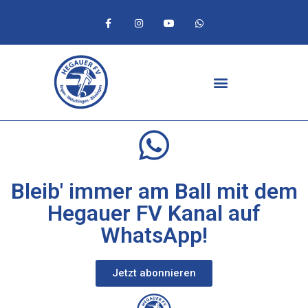
Bleib' immer am Ball mit dem
Hegauer FV Kanal auf
WhatsApp!
Jetzt abonnieren