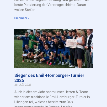
beste Platzierung der Vereinsgeschichte. Daran
wollen Stefan
Hier mehr »
Sieger des Emil-Homburger-Turnier
2026
28. Juli 2026
Auch in diesem Jahr nahm unser Herren A-Team
wieder am traditionelle Emil-Homburger-Turnier in
Hilzingen teil, welches bereits zum 34.x
ausgetragen wurde. In Gruppe 1 trafen