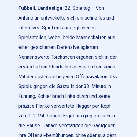
Fußball, Landesliga:
22. Spieltag – Von
Anfang an entwickelte sich ein schnelles und
intensives Spiel mit ausgeglichenen
Spielanteilen, wobei beide Mannschaften aus
einer gesicherten Defensive agierten.
Nennenswerte Torchancen ergaben sich in der
ersten halben Stunde hüben wie drüben keine.
Mit der ersten gelungenen Offensivaktion des
Spiels gingen die Gäste in der 33. Minute in
Führung, Kohler brach links durch und seine
präzise Flanke verwertete Hugger per Kopf
zum 0:1. Mit diesem Ergebnis ging es auch in
die Pause. Danach verstärkten die Gastgeber
ihre Offensivbemühungen, ohne aber aus dem