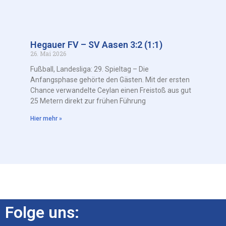
Hegauer FV – SV Aasen 3:2 (1:1)
26. Mai 2026
Fußball, Landesliga: 29. Spieltag – Die
Anfangsphase gehörte den Gästen. Mit der ersten
Chance verwandelte Ceylan einen Freistoß aus gut
25 Metern direkt zur frühen Führung
Hier mehr »
Folge uns: