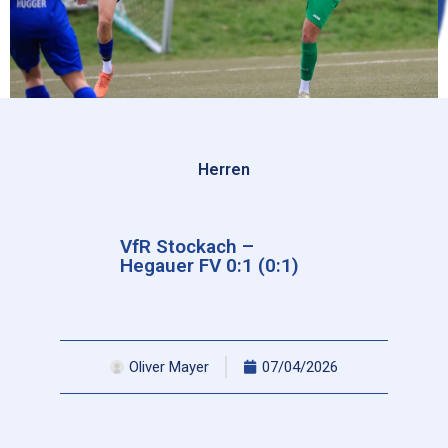
Herren
VfR Stockach –
Hegauer FV 0:1 (0:1)
Oliver Mayer
07/04/2026