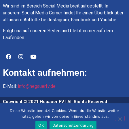
Wir sind im Bereich Social Media breit aufgestellt. In
unserem Social Media Corner findet Ihr einen Überblick über
all unsere Auftritte bei Instagram, Facebook und Youtube.
Folgt uns auf unseren Seiten und bleibt immer auf dem
Laufenden.
Kontakt aufnehmen:
E-Mail:
info@hegauerfv.de
Copyright © 2021 Hegauer FV | All Rights Reserved
Diese Website benutzt Cookies. Wenn du die Website weiter
Impressum
nutzt, gehen wir von deinem Einverständnis aus.
Datenschutz
OK
Datenschutzerklärung