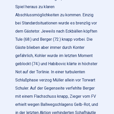
Spiel heraus zu klaren
Abschlussmöglichkeiten zu kommen. Einzig
bei Standardsituationen wurde es brenzlig vor
dem Gästetor. Jeweils nach Eckbällen köpften
Tule (68.) und Berger (72.) knapp vorbei. Die
Gäste blieben aber immer durch Konter
gefährlich, Kohler wurde im letzten Moment
geblockt (74.) und Habibovic klärte in höchster
Not auf der Torlinie. In einer turbulenten
Schlußphase verzog Müller allein vor Torwart
Schuler. Auf der Gegenseite verfehlte Berger
mit einem Flachschuss knapp, Zieger vom FV
erhielt wegen Ballwegschlagens Gelb-Rot, und
in der letzten Aktion verhinderten Schafhäutle