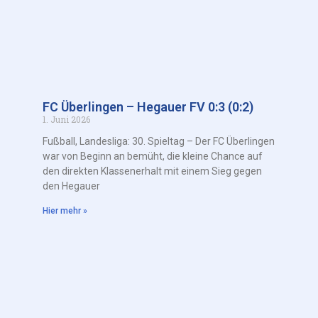
FC Überlingen – Hegauer FV 0:3 (0:2)
1. Juni 2026
Fußball, Landesliga: 30. Spieltag – Der FC Überlingen
war von Beginn an bemüht, die kleine Chance auf
den direkten Klassenerhalt mit einem Sieg gegen
den Hegauer
Hier mehr »