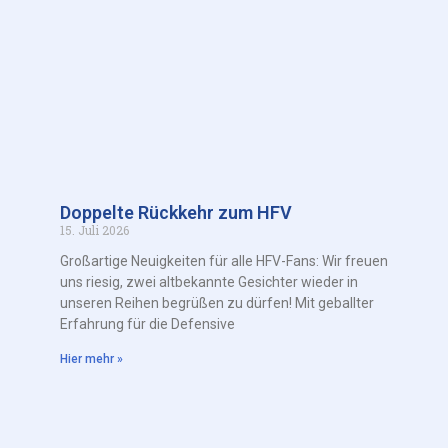
Doppelte Rückkehr zum HFV
15. Juli 2026
Großartige Neuigkeiten für alle HFV-Fans: Wir freuen
uns riesig, zwei altbekannte Gesichter wieder in
unseren Reihen begrüßen zu dürfen! Mit geballter
Erfahrung für die Defensive
Hier mehr »