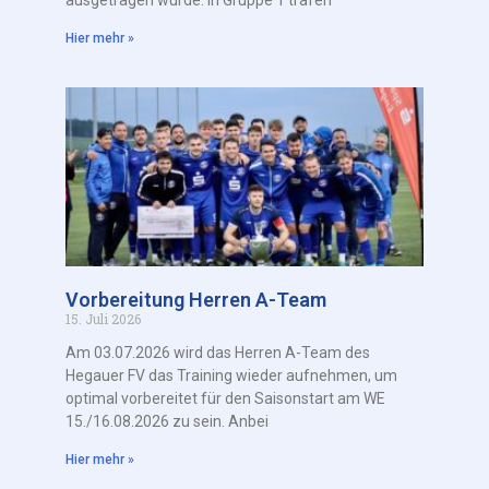
Hier mehr »
Vorbereitung Herren A-Team
15. Juli 2026
Am 03.07.2026 wird das Herren A-Team des
Hegauer FV das Training wieder aufnehmen, um
optimal vorbereitet für den Saisonstart am WE
15./16.08.2026 zu sein. Anbei
Hier mehr »