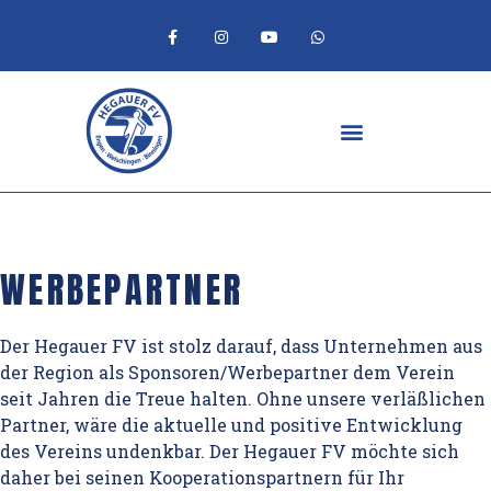
WERBEPARTNER
Der Hegauer FV ist stolz darauf, dass Unternehmen aus
der Region als Sponsoren/Werbepartner dem Verein
seit Jahren die Treue halten. Ohne unsere verläßlichen
Partner, wäre die aktuelle und positive Entwicklung
des Vereins undenkbar. Der Hegauer FV möchte sich
daher bei seinen Kooperationspartnern für Ihr