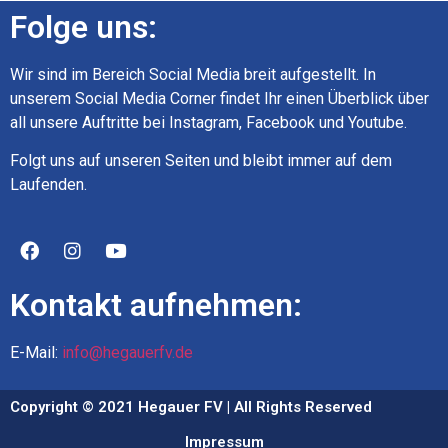
Folge uns:
Wir sind im Bereich Social Media breit aufgestellt. In
unserem Social Media Corner findet Ihr einen Überblick über
all unsere Auftritte bei Instagram, Facebook und Youtube.
Folgt uns auf unseren Seiten und bleibt immer auf dem
Laufenden.
Kontakt aufnehmen:
E-Mail:
info@hegauerfv.de
Copyright © 2021 Hegauer FV | All Rights Reserved
Impressum