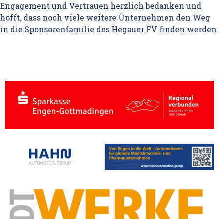
Engagement und Vertrauen herzlich bedanken und
hofft, dass noch viele weitere Unternehmen den Weg
in die Sponsorenfamilie des Hegauer FV finden werden.