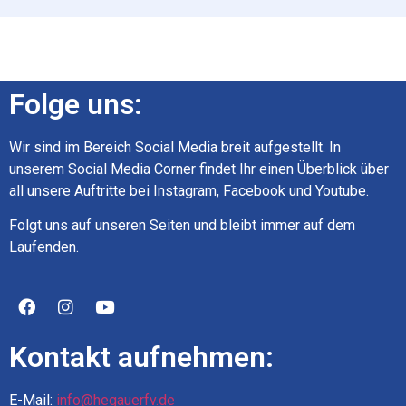
Folge uns:
Wir sind im Bereich Social Media breit aufgestellt. In
unserem Social Media Corner findet Ihr einen Überblick über
all unsere Auftritte bei Instagram, Facebook und Youtube.
Folgt uns auf unseren Seiten und bleibt immer auf dem
Laufenden.
Kontakt aufnehmen:
E-Mail:
info@hegauerfv.de