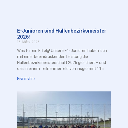
E-Junioren sind Hallenbezirksmeister
2026!
16. März 2026
Was für ein Erfolg! Unsere E1-Junioren haben sich
mit einer beeindruckenden Leistung die
Hallenbezirksmeisterschaft 2026 gesichert – und
das in einem Teilnehmerfeld von insgesamt 115
Hier mehr »