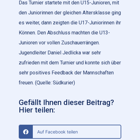
Das Turnier startete mit den U15-Junioren, mit
den Juniorinnen der gleichen Altersklasse ging
es weiter, dann zeigten die U17-Juniorinnen ihr
Können. Den Abschluss machten die U13-
Junioren vor vollen Zuschauerrängen.
Jugendleiter Daniel Jedlicka war sehr
zufrieden mit dem Turnier und konnte sich über
sehr positives Feedback der Mannschaften
freuen. (Quelle: Südkurier)
Gefällt Ihnen dieser Beitrag?
Hier teilen:
Auf Facebook teilen