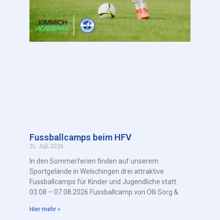
Fussballcamps beim HFV
31. Juli 2026
In den Sommerferien finden auf unserem
Sportgelände in Welschingen drei attraktive
Fussballcamps für Kinder und Jugendliche statt.
03.08 – 07.08.2026 Fussballcamp von Olli Sorg &
Hier mehr »