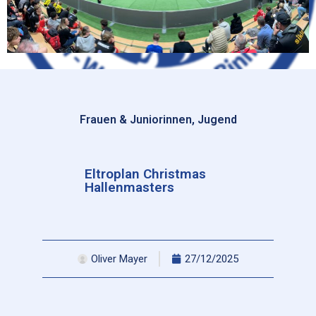
Frauen & Juniorinnen
,
Jugend
Eltroplan Christmas
Hallenmasters
Oliver Mayer
27/12/2025