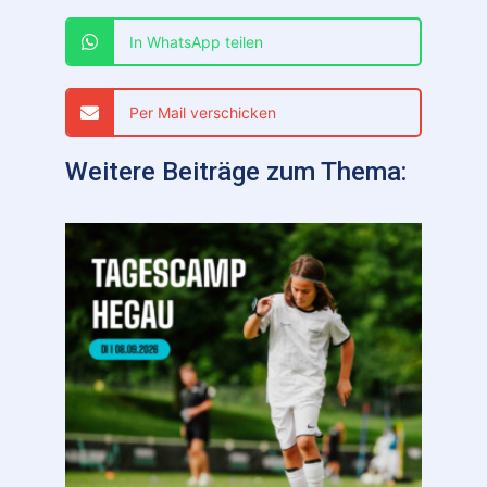
In WhatsApp teilen
Per Mail verschicken
Weitere Beiträge zum Thema: