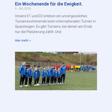
Ein Wochenende für die Ewigkeit.
6. Juli 2026
Unsere E1 und D2 erleben ein unvergessliches
Turnierwochenende beim internationalen Turnier in
Spaichingen. Es gibt Turniere, bei denen am Ende
nur die Platzierung zählt. Und
Hier mehr »