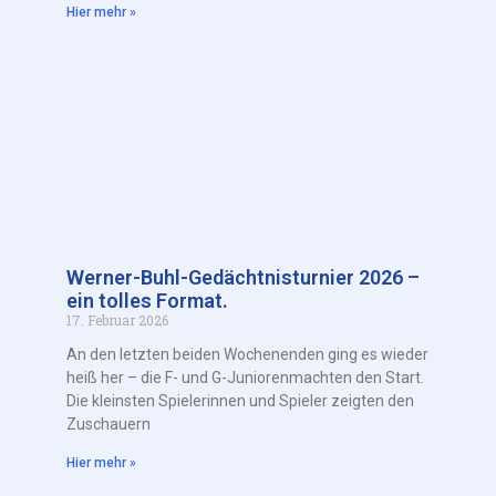
Hier mehr »
Werner-Buhl-Gedächtnisturnier 2026 –
ein tolles Format.
17. Februar 2026
An den letzten beiden Wochenenden ging es wieder
heiß her – die F- und G-Juniorenmachten den Start.
Die kleinsten Spielerinnen und Spieler zeigten den
Zuschauern
Hier mehr »