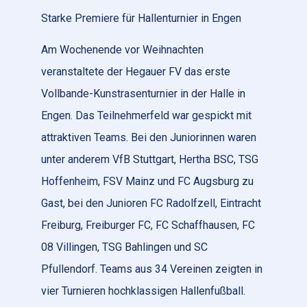
Starke Premiere für Hallenturnier in Engen
Am Wochenende vor Weihnachten
veranstaltete der Hegauer FV das erste
Vollbande-Kunstrasenturnier in der Halle in
Engen. Das Teilnehmerfeld war gespickt mit
attraktiven Teams. Bei den Juniorinnen waren
unter anderem VfB Stuttgart, Hertha BSC, TSG
Hoffenheim, FSV Mainz und FC Augsburg zu
Gast, bei den Junioren FC Radolfzell, Eintracht
Freiburg, Freiburger FC, FC Schaffhausen, FC
08 Villingen, TSG Bahlingen und SC
Pfullendorf. Teams aus 34 Vereinen zeigten in
vier Turnieren hochklassigen Hallenfußball.