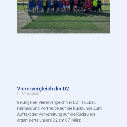
Vierervergleich der D2
11. März 2026
Gelungener Vierervergleich der D2 – Fußball,
Fairness und Vorfreude auf die Rückrunde Zum
Auftakt der Vorbereitung auf die Rückrunde
organisierte unsere D2 am 07. März