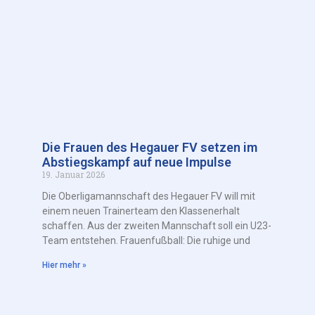
Die Frauen des Hegauer FV setzen im
Abstiegskampf auf neue Impulse
19. Januar 2026
Die Oberligamannschaft des Hegauer FV will mit
einem neuen Trainerteam den Klassenerhalt
schaffen. Aus der zweiten Mannschaft soll ein U23-
Team entstehen. Frauenfußball: Die ruhige und
Hier mehr »