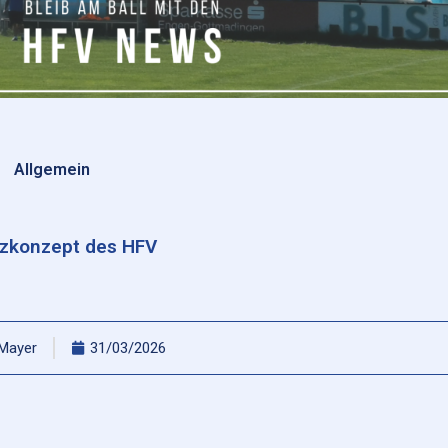
Allgemein
zkonzept des HFV
 Mayer
31/03/2026