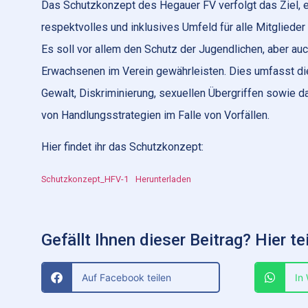
Das Schutzkonzept des Hegauer FV verfolgt das Ziel, e
respektvolles und inklusives Umfeld für alle Mitglieder
Es soll vor allem den Schutz der Jugendlichen, aber auc
Erwachsenen im Verein gewährleisten. Dies umfasst di
Gewalt, Diskriminierung, sexuellen Übergriffen sowie 
von Handlungsstrategien im Falle von Vorfällen.
Hier findet ihr das Schutzkonzept:
Schutzkonzept_HFV-1
Herunterladen
Gefällt Ihnen dieser Beitrag? Hier tei
Auf Facebook teilen
In