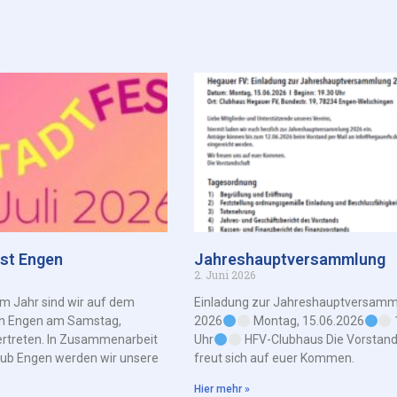
est Engen
Jahreshauptversammlung
2. Juni 2026
em Jahr sind wir auf dem
Einladung zur Jahreshauptversamm
 in Engen am Samstag,
2026
Montag, 15.06.2026
ertreten. In Zusammenarbeit
Uhr
HFV-Clubhaus Die Vorstand
lub Engen werden wir unsere
freut sich auf euer Kommen.
Hier mehr »