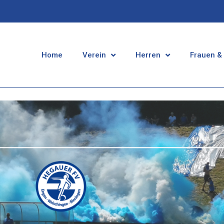
Home
Verein
Herren
Frauen &