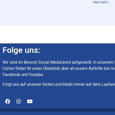
Hier mehr »
Folge uns:
Wir sind im Bereich Social Media breit aufgestellt. In unserem
Corner findet Ihr einen Überblick über all unsere Auftritte bei I
Facebook und Youtube.
Folgt uns auf unseren Seiten und bleibt immer auf dem Laufen