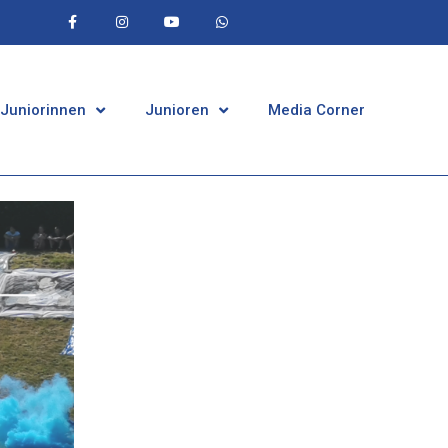
 Juniorinnen
Junioren
Media Corner