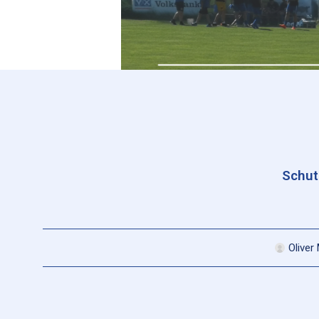
Schut
Oliver