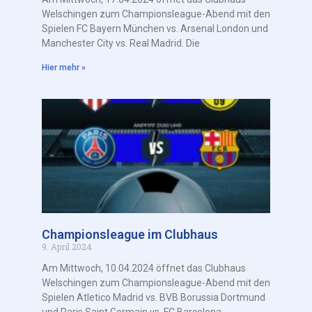
Welschingen zum Championsleague-Abend mit den
Spielen FC Bayern München vs. Arsenal London und
Manchester City vs. Real Madrid. Die
Hier mehr »
Championsleague im Clubhaus
9. April 2024
Am Mittwoch, 10.04.2024 öffnet das Clubhaus
Welschingen zum Championsleague-Abend mit den
Spielen Atletico Madrid vs. BVB Borussia Dortmund