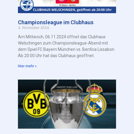
Championsleague im Clubhaus
4. November 2024
Am Mittwoch, 06.11.2024 öffnet das Clubhaus
Welschingen zum Championsleague-Abend mit
dem Spiel FC Bayern München vs. Benfica Lissabon.
Ab 20:00 Uhr hat das Clubhaus geöffnet.
Hier mehr »