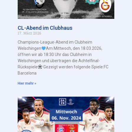
CL-Abend im Clubhaus
17. März 2026
Champions-League-Abend im Clubheim
Welschingen
Am Mittwoch, den 18.03.2026,
öffnen wir ab 18:30 Uhr das Clubheim in
Welschingen und übertragen die Achtelfinal-
Rückspiele
Gezeigt werden folgende Spiele:FC
Barcelona
Hier mehr »