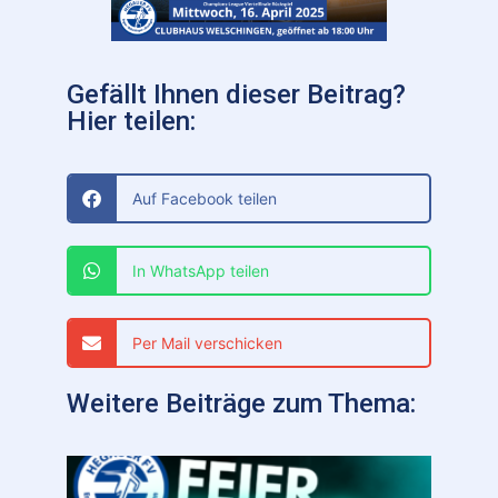
Gefällt Ihnen dieser Beitrag?
Hier teilen:
Auf Facebook teilen
In WhatsApp teilen
Per Mail verschicken
Weitere Beiträge zum Thema: