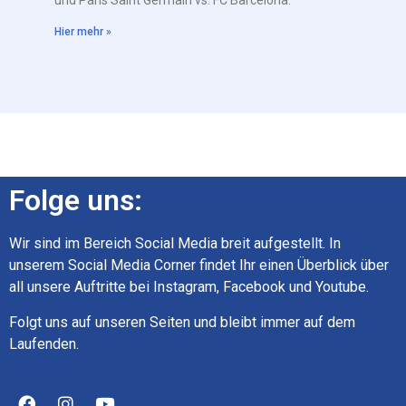
und Paris Saint Germain vs. FC Barcelona.
Hier mehr »
Folge uns:
Wir sind im Bereich Social Media breit aufgestellt. In
unserem Social Media Corner findet Ihr einen Überblick über
all unsere Auftritte bei Instagram, Facebook und Youtube.
Folgt uns auf unseren Seiten und bleibt immer auf dem
Laufenden.