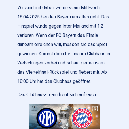
Wir sind mit dabei, wenn es am Mittwoch,
16.04.2025 bei den Bayern um alles geht. Das
Hinspiel wurde gegen Inter Mailand mit 1:2
verloren. Wenn der FC Bayern das Finale
dahoam erreichen will, müssen sie das Spiel
gewinnen. Kommt doch bei uns im Clubhaus in
Welschingen vorbei und schaut gemeinsam
das Viertelfinal-Rückspiel und fiebert mit. Ab
18:00 Uhr hat das Clubhaus geöffnet.
Das Clubhaus-Team freut sich auf euch.