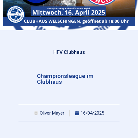
HFV Clubhaus
Championsleague im
Clubhaus
Oliver Mayer
16/04/2025