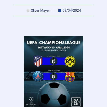
Oliver Mayer
09/04/2024