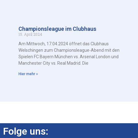
Championsleague im Clubhaus
15. April 2024
Am Mittwoch, 17.04.2024 öffnet das Clubhaus
Welschingen zum Championsleague-Abend mit den
Spielen FC Bayern München vs. Arsenal London und
Manchester City vs. Real Madrid. Die
Hier mehr »
Folge uns: