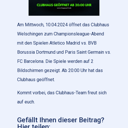
Am Mittwoch, 10.04.2024 öffnet das Clubhaus
Welschingen zum Championsleague-Abend
mit den Spielen Atletico Madrid vs. BVB
Borussia Dortmund und Paris Saint Germain vs.
FC Barcelona. Die Spiele werden auf 2
Bildschirmen gezeigt. Ab 20:00 Uhr hat das
Clubhaus geöffnet.
Kommt vorbei, das Clubhaus-Team freut sich
auf euch.
Gefällt Ihnen dieser Beitrag?
Hier teilen: