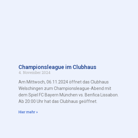
Championsleague im Clubhaus
4. November 2024
Am Mittwoch, 06.11.2024 öffnet das Clubhaus
Welschingen zum Championsleague-Abend mit
dem Spiel FC Bayern München vs. Benfica Lissabon.
Ab 20:00 Uhr hat das Clubhaus geöffnet.
Hier mehr »