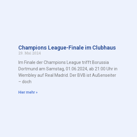
Champions League-Finale im Clubhaus
29. Mai 2024
Im Finale der Champions League trifft Borussia
Dortmund am Samstag, 01.06.2024, ab 21:00 Uhr in
Wembley auf Real Madrid. Der BVB ist Außenseiter
– doch
Hier mehr »