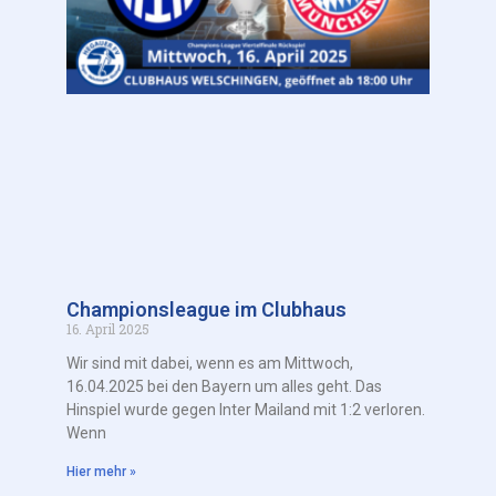
Championsleague im Clubhaus
16. April 2025
Wir sind mit dabei, wenn es am Mittwoch,
16.04.2025 bei den Bayern um alles geht. Das
Hinspiel wurde gegen Inter Mailand mit 1:2 verloren.
Wenn
Hier mehr »