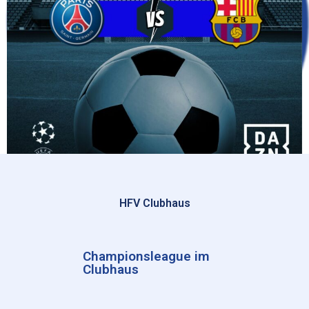
HFV Clubhaus
Championsleague im
Clubhaus