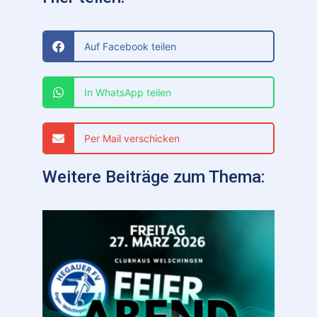
Auf Facebook teilen
In WhatsApp teilen
Per Mail verschicken
Weitere Beiträge zum Thema: