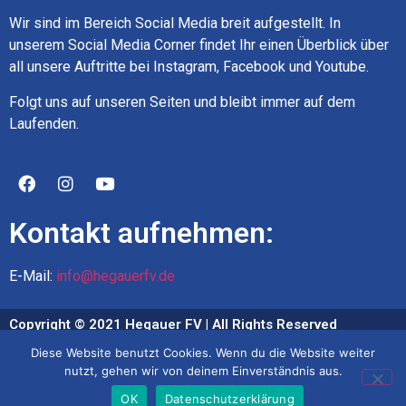
Wir sind im Bereich Social Media breit aufgestellt. In
unserem Social Media Corner findet Ihr einen Überblick über
all unsere Auftritte bei Instagram, Facebook und Youtube.
Folgt uns auf unseren Seiten und bleibt immer auf dem
Laufenden.
Kontakt aufnehmen:
E-Mail:
info@hegauerfv.de
Copyright © 2021 Hegauer FV | All Rights Reserved
Diese Website benutzt Cookies. Wenn du die Website weiter
Impressum
nutzt, gehen wir von deinem Einverständnis aus.
Datenschutz
OK
Datenschutzerklärung