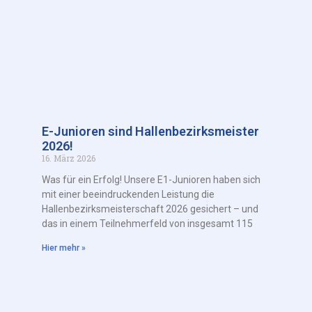
E-Junioren sind Hallenbezirksmeister
2026!
16. März 2026
Was für ein Erfolg! Unsere E1-Junioren haben sich
mit einer beeindruckenden Leistung die
Hallenbezirksmeisterschaft 2026 gesichert – und
das in einem Teilnehmerfeld von insgesamt 115
Hier mehr »