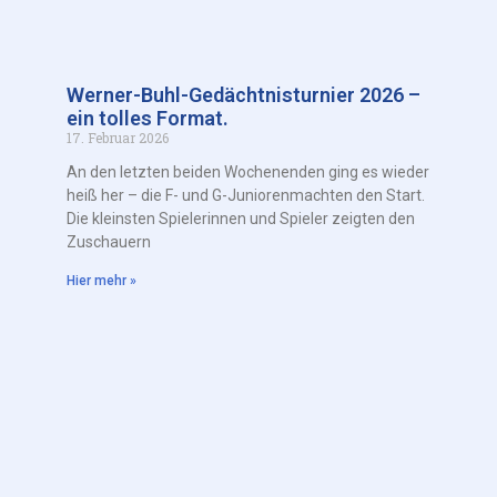
Werner-Buhl-Gedächtnisturnier 2026 –
ein tolles Format.
17. Februar 2026
An den letzten beiden Wochenenden ging es wieder
heiß her – die F- und G-Juniorenmachten den Start.
Die kleinsten Spielerinnen und Spieler zeigten den
Zuschauern
Hier mehr »