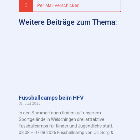
Per Mail verschicken
Weitere Beiträge zum Thema:
Fussballcamps beim HFV
31. Juli 2026
In den Sommerferien finden auf unserem
Sportgelände in Welschingen drei attraktive
Fussballcamps für Kinder und Jugendliche statt.
03.08 – 07.08.2026 Fussballcamp von Olli Sorg &