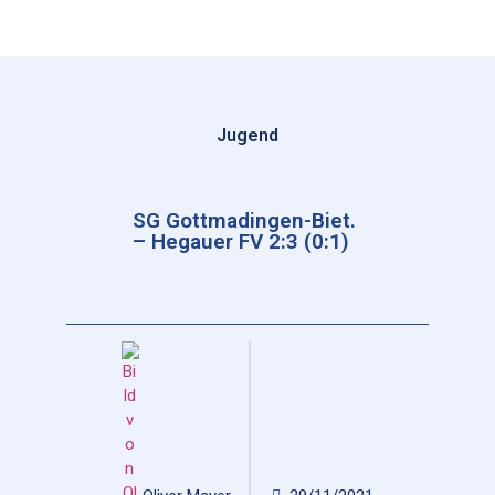
Jugend
SG Gottmadingen-Biet.
– Hegauer FV 2:3 (0:1)