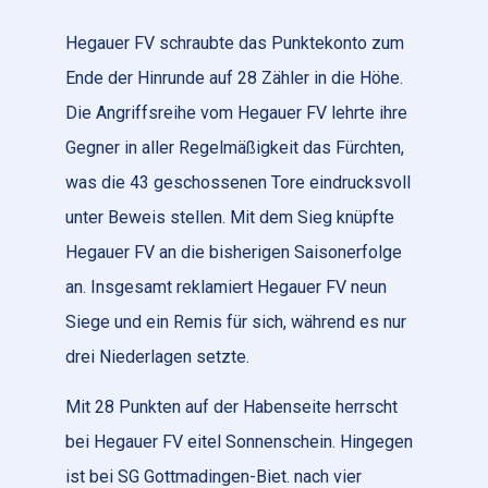
Hegauer FV schraubte das Punktekonto zum
Ende der Hinrunde auf 28 Zähler in die Höhe.
Die Angriffsreihe vom Hegauer FV lehrte ihre
Gegner in aller Regelmäßigkeit das Fürchten,
was die 43 geschossenen Tore eindrucksvoll
unter Beweis stellen. Mit dem Sieg knüpfte
Hegauer FV an die bisherigen Saisonerfolge
an. Insgesamt reklamiert Hegauer FV neun
Siege und ein Remis für sich, während es nur
drei Niederlagen setzte.
Mit 28 Punkten auf der Habenseite herrscht
bei Hegauer FV eitel Sonnenschein. Hingegen
ist bei SG Gottmadingen-Biet. nach vier