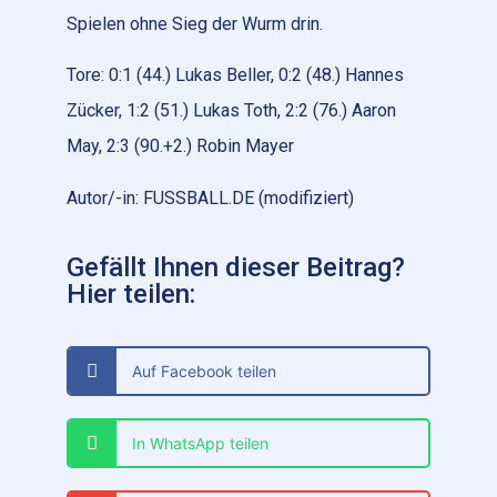
Spielen ohne Sieg der Wurm drin.
Tore: 0:1 (44.) Lukas Beller, 0:2 (48.) Hannes
Zücker, 1:2 (51.) Lukas Toth, 2:2 (76.) Aaron
May, 2:3 (90.+2.) Robin Mayer
Autor/-in: FUSSBALL.DE (modifiziert)
Gefällt Ihnen dieser Beitrag?
Hier teilen:
Auf Facebook teilen
In WhatsApp teilen