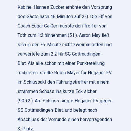
Kabine. Hannes Zücker erhöhte den Vorsprung
des Gasts nach 48 Minuten auf 2:0. Die Elf von
Coach Edgar Gaißer musste den Treffer von
Toth zum 1:2 hinnehmen (51.). Aaron May ließ
sich in der 76. Minute nicht zweimal bitten und
verwertete zum 2:2 für SG Gottmadingen-
Biet. Als alle schon mit einer Punkteteilung
rechneten, stellte Robin Mayer für Hegauer FV
im Schlussakt den Führungstreffer mit einem
strammen Schuss ins kurze Eck sicher
(90.+2.). Am Schluss siegte Hegauer FV gegen
SG Gottmadingen-Biet. und belegt nach
Abschluss der Vorrunde einen hervorragenden
3. Platz.