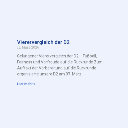
Vierervergleich der D2
11. März 2026
Gelungener Vierervergleich der D2 – Fußball,
Fairness und Vorfreude auf die Rückrunde Zum
Auftakt der Vorbereitung auf die Rückrunde
organisierte unsere D2 am 07. März
Hier mehr »