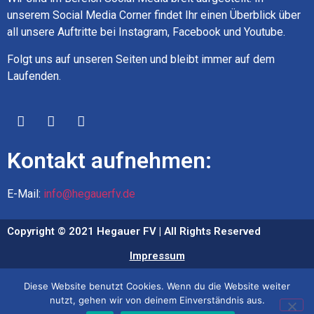
unserem Social Media Corner findet Ihr einen Überblick über
all unsere Auftritte bei Instagram, Facebook und Youtube.
Folgt uns auf unseren Seiten und bleibt immer auf dem
Laufenden.
Kontakt aufnehmen:
E-Mail:
info@hegauerfv.de
Copyright © 2021 Hegauer FV | All Rights Reserved
Impressum
Datenschutz
Diese Website benutzt Cookies. Wenn du die Website weiter
nutzt, gehen wir von deinem Einverständnis aus.