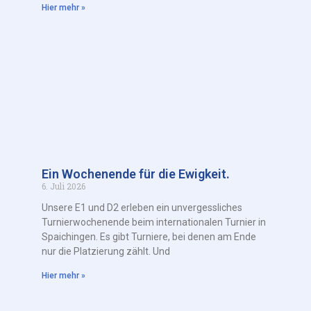
Hier mehr »
Ein Wochenende für die Ewigkeit.
6. Juli 2026
Unsere E1 und D2 erleben ein unvergessliches
Turnierwochenende beim internationalen Turnier in
Spaichingen. Es gibt Turniere, bei denen am Ende
nur die Platzierung zählt. Und
Hier mehr »