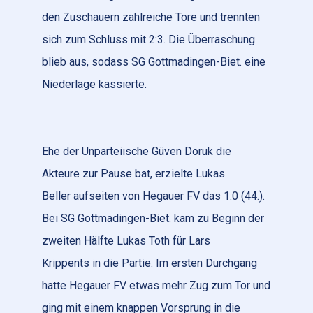
den Zuschauern zahlreiche Tore und trennten
sich zum Schluss mit 2:3. Die Überraschung
blieb aus, sodass SG Gottmadingen-Biet. eine
Niederlage kassierte.
Ehe der Unparteiische Güven Doruk die
Akteure zur Pause bat, erzielte Lukas
Beller aufseiten von Hegauer FV das 1:0 (44.).
Bei SG Gottmadingen-Biet. kam zu Beginn der
zweiten Hälfte Lukas Toth für Lars
Krippents in die Partie. Im ersten Durchgang
hatte Hegauer FV etwas mehr Zug zum Tor und
ging mit einem knappen Vorsprung in die