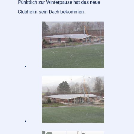
Pünktlich zur Winterpause hat das neue
Clubheim sein Dach bekommen.