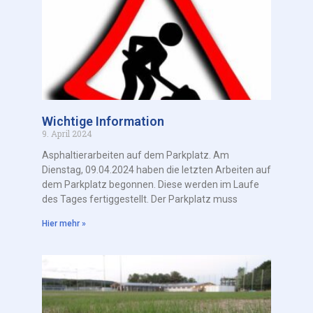
Wichtige Information
9. April 2024
Asphaltierarbeiten auf dem Parkplatz. Am
Dienstag, 09.04.2024 haben die letzten Arbeiten auf
dem Parkplatz begonnen. Diese werden im Laufe
des Tages fertiggestellt. Der Parkplatz muss
Hier mehr »