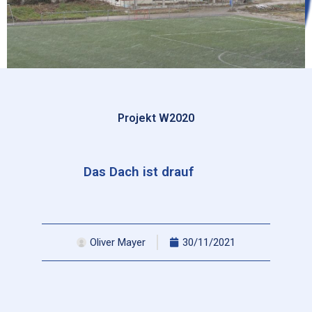
Projekt W2020
Das Dach ist drauf
Oliver Mayer
30/11/2021