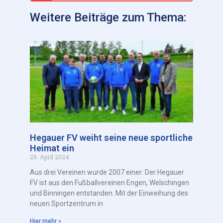
Weitere Beiträge zum Thema:
Hegauer FV weiht seine neue sportliche
Heimat ein
29. April 2024
Aus drei Vereinen wurde 2007 einer: Der Hegauer
FV ist aus den Fußballvereinen Engen, Welschingen
und Binningen entstanden. Mit der Einweihung des
neuen Sportzentrum in
Hier mehr »