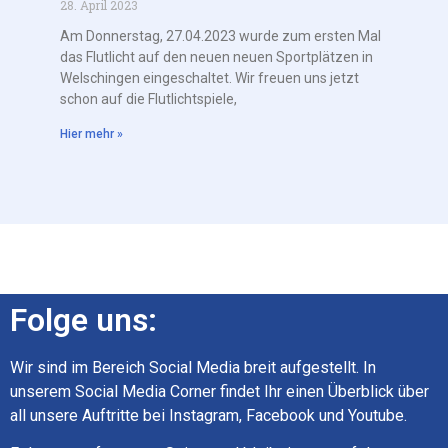
28. April 2023
Am Donnerstag, 27.04.2023 wurde zum ersten Mal
das Flutlicht auf den neuen neuen Sportplätzen in
Welschingen eingeschaltet. Wir freuen uns jetzt
schon auf die Flutlichtspiele,
Hier mehr »
Folge uns:
Wir sind im Bereich Social Media breit aufgestellt. In
unserem Social Media Corner findet Ihr einen Überblick über
all unsere Auftritte bei Instagram, Facebook und Youtube.