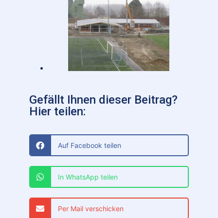
Gefällt Ihnen dieser Beitrag?
Hier teilen:
Auf Facebook teilen
In WhatsApp teilen
Per Mail verschicken