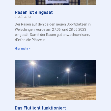
Rasen ist eingesät
3. Juli 2023
Der Rasen auf den beiden neuen Sportplätzen in
Welschingen wurde am 27.06. und 28.06.2023
eingesät. Damit der Rasen gut anwachsen kann,
dürfen die Plätze in
Hier mehr »
Das Flutlicht funktioniert