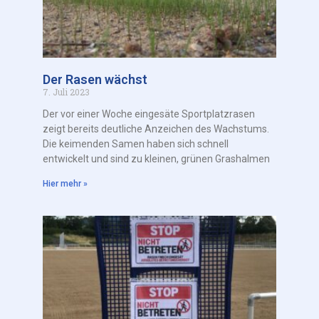
Der Rasen wächst
7. Juli 2023
Der vor einer Woche eingesäte Sportplatzrasen
zeigt bereits deutliche Anzeichen des Wachstums.
Die keimenden Samen haben sich schnell
entwickelt und sind zu kleinen, grünen Grashalmen
Hier mehr »