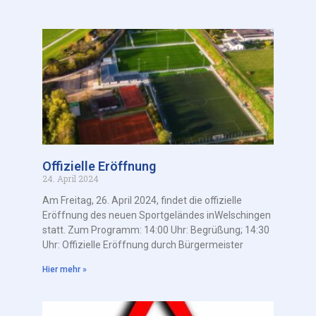
Offizielle Eröffnung
24. April 2024
Am Freitag, 26. April 2024, findet die offizielle
Eröffnung des neuen Sportgeländes inWelschingen
statt. Zum Programm: 14:00 Uhr: Begrüßung; 14:30
Uhr: Offizielle Eröffnung durch Bürgermeister
Hier mehr »