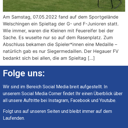
Am Samstag, 07.05.2022 fand auf dem Sportgelände
Welschingen ein Spieltag der G- und F-Junioren statt.
Wie immer, waren die Kleinen mit Feuereifer bei der
Sache. Es wuselte nur so auf dem Rasenplatz. Zum
Abschluss bekamen die Spieler*innen eine Medaille –
natürlich gab es nur Siegermedaillen. Der Hegauer FV
bedankt sich bei allen, die am Spieltag […]
Folge uns:
Wir sind im Bereich Social Media breit aufgestellt. In
unserem Social Media Corner findet Ihr einen Überblick über
all unsere Auftritte bei Instagram, Facebook und Youtube.
Folgt uns auf unseren Seiten und bleibt immer auf dem
Laufenden.