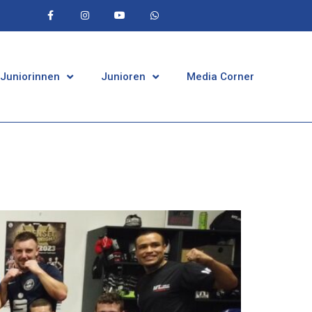
 Juniorinnen
Junioren
Media Corner