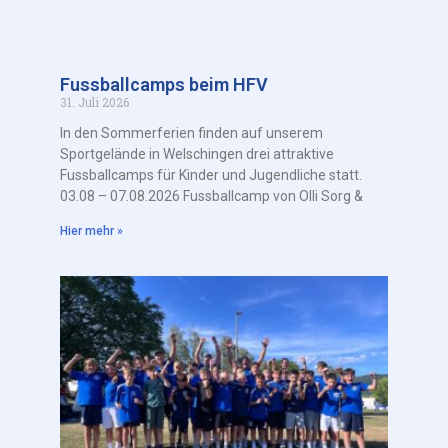
Fussballcamps beim HFV
31. Juli 2026
In den Sommerferien finden auf unserem
Sportgelände in Welschingen drei attraktive
Fussballcamps für Kinder und Jugendliche statt.
03.08 – 07.08.2026 Fussballcamp von Olli Sorg &
Hier mehr »