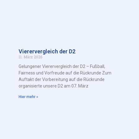
Vierervergleich der D2
11. März 2026
Gelungener Vierervergleich der D2 – Fußball,
Fairness und Vorfreude auf die Rückrunde Zum
Auftakt der Vorbereitung auf die Rückrunde
organisierte unsere D2 am 07. März
Hier mehr »