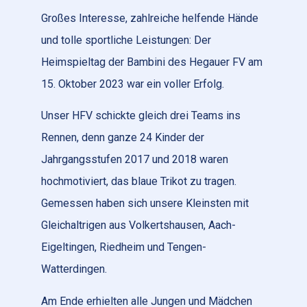
Großes Interesse, zahlreiche helfende Hände
und tolle sportliche Leistungen: Der
Heimspieltag der Bambini des Hegauer FV am
15. Oktober 2023 war ein voller Erfolg.
Unser HFV schickte gleich drei Teams ins
Rennen, denn ganze 24 Kinder der
Jahrgangsstufen 2017 und 2018 waren
hochmotiviert, das blaue Trikot zu tragen.
Gemessen haben sich unsere Kleinsten mit
Gleichaltrigen aus Volkertshausen, Aach-
Eigeltingen, Riedheim und Tengen-
Watterdingen.
Am Ende erhielten alle Jungen und Mädchen