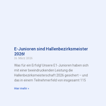
E-Junioren sind Hallenbezirksmeister
2026!
16. März 2026
Was für ein Erfolg! Unsere E1-Junioren haben sich
mit einer beeindruckenden Leistung die
Hallenbezirksmeisterschaft 2026 gesichert – und
das in einem Teilnehmerfeld von insgesamt 115
Hier mehr »