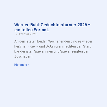
Werner-Buhl-Gedächtnisturnier 2026 –
ein tolles Format.
17. Februar 2026
An den letzten beiden Wochenenden ging es wieder
heiß her – die F- und G-Juniorenmachten den Start.
Die kleinsten Spielerinnen und Spieler zeigten den
Zuschauern
Hier mehr »