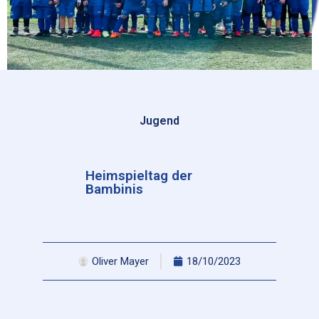
Jugend
Heimspieltag der
Bambinis
Oliver Mayer
18/10/2023