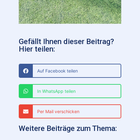
Gefällt Ihnen dieser Beitrag?
Hier teilen:
Auf Facebook teilen
In WhatsApp teilen
Per Mail verschicken
Weitere Beiträge zum Thema: