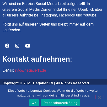
Wir sind im Bereich Social Media breit aufgestellt. In
unserem Social Media Corner findet Ihr einen Überblick über
all unsere Auftritte bei Instagram, Facebook und Youtube.
Folgt uns auf unseren Seiten und bleibt immer auf dem
Laufenden.
Kontakt aufnehmen:
E-Mail:
info@hegauerfv.de
Copyright © 2021 Hegauer FV | All Rights Reserved
Diese Website benutzt Cookies. Wenn du die Website weiter
Impressum
nutzt, gehen wir von deinem Einverständnis aus.
Datenschutz
OK
Datenschutzerklärung