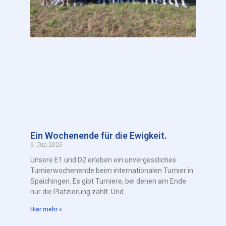
Ein Wochenende für die Ewigkeit.
6. Juli 2026
Unsere E1 und D2 erleben ein unvergessliches
Turnierwochenende beim internationalen Turnier in
Spaichingen. Es gibt Turniere, bei denen am Ende
nur die Platzierung zählt. Und
Hier mehr »