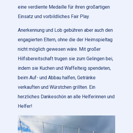
eine verdiente Medaille für ihren großartigen
Einsatz und vorbildliches Fair Play.
Anerkennung und Lob gebühren aber auch den
engagierten Eltern, ohne die der Heimspieltag
nicht möglich gewesen wäre. Mit großer
Hilfsbereitschaft trugen sie zum Gelingen bei,
indem sie Kuchen und Waffelteig spendeten,
beim Auf- und Abbau halfen, Getränke
verkauften und Würstchen grillten. Ein
herzliches Dankeschön an alle Helferinnen und
Helfer!