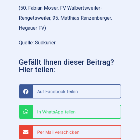
(50. Fabian Moser, FV Walbertsweiler-
Rengetsweiler, 95. Matthias Ranzenberger,
Hegauer FV)
Quelle: Südkurier
Gefällt Ihnen dieser Beitrag?
Hier teilen:
Auf Facebook teilen
In WhatsApp teilen
Per Mail verschicken