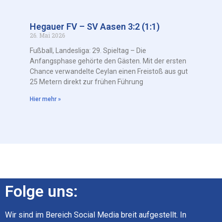
Hegauer FV – SV Aasen 3:2 (1:1)
26. Mai 2026
Fußball, Landesliga: 29. Spieltag – Die
Anfangsphase gehörte den Gästen. Mit der ersten
Chance verwandelte Ceylan einen Freistoß aus gut
25 Metern direkt zur frühen Führung
Hier mehr »
Folge uns:
Wir sind im Bereich Social Media breit aufgestellt. In