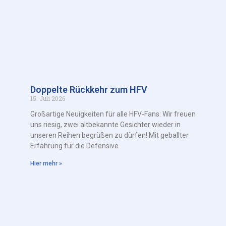
Doppelte Rückkehr zum HFV
15. Juli 2026
Großartige Neuigkeiten für alle HFV-Fans: Wir freuen
uns riesig, zwei altbekannte Gesichter wieder in
unseren Reihen begrüßen zu dürfen! Mit geballter
Erfahrung für die Defensive
Hier mehr »