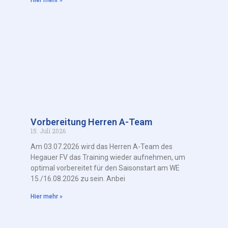
Vorbereitung Herren A-Team
15. Juli 2026
Am 03.07.2026 wird das Herren A-Team des
Hegauer FV das Training wieder aufnehmen, um
optimal vorbereitet für den Saisonstart am WE
15./16.08.2026 zu sein. Anbei
Hier mehr »