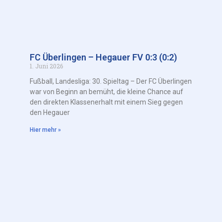
FC Überlingen – Hegauer FV 0:3 (0:2)
1. Juni 2026
Fußball, Landesliga: 30. Spieltag – Der FC Überlingen
war von Beginn an bemüht, die kleine Chance auf
den direkten Klassenerhalt mit einem Sieg gegen
den Hegauer
Hier mehr »