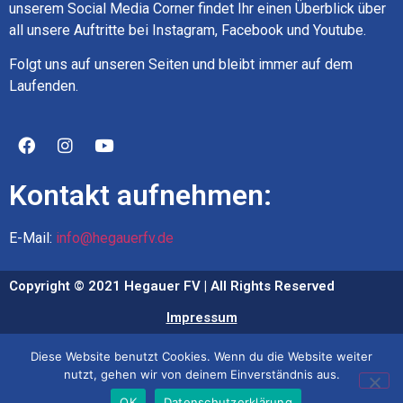
unserem Social Media Corner findet Ihr einen Überblick über
all unsere Auftritte bei Instagram, Facebook und Youtube.
Folgt uns auf unseren Seiten und bleibt immer auf dem
Laufenden.
Kontakt aufnehmen:
E-Mail:
info@hegauerfv.de
Copyright © 2021 Hegauer FV | All Rights Reserved
Impressum
Datenschutz
Diese Website benutzt Cookies. Wenn du die Website weiter
nutzt, gehen wir von deinem Einverständnis aus.
OK
Datenschutzerklärung