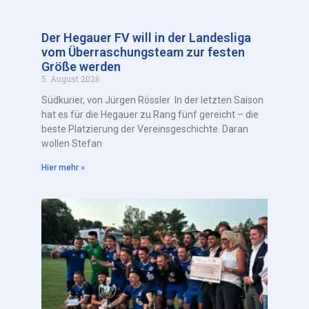
Der Hegauer FV will in der Landesliga
vom Überraschungsteam zur festen
Größe werden
5. August 2026
Südkurier, von Jürgen Rössler In der letzten Saison
hat es für die Hegauer zu Rang fünf gereicht – die
beste Platzierung der Vereinsgeschichte. Daran
wollen Stefan
Hier mehr »