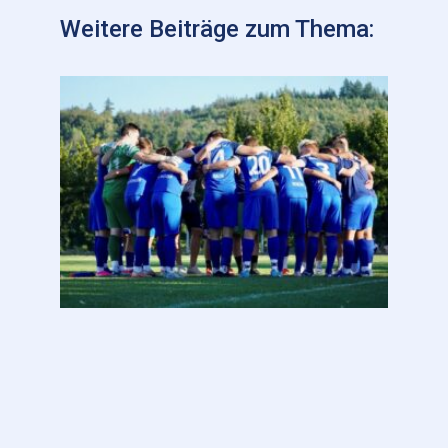
Weitere Beiträge zum Thema: