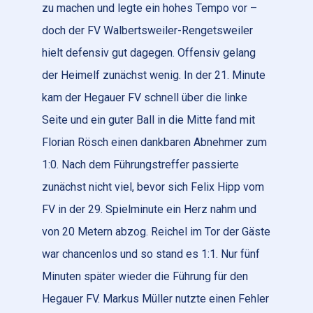
zu machen und legte ein hohes Tempo vor –
doch der FV Walbertsweiler-Rengetsweiler
hielt defensiv gut dagegen. Offensiv gelang
der Heimelf zunächst wenig. In der 21. Minute
kam der Hegauer FV schnell über die linke
Seite und ein guter Ball in die Mitte fand mit
Florian Rösch einen dankbaren Abnehmer zum
1:0. Nach dem Führungstreffer passierte
zunächst nicht viel, bevor sich Felix Hipp vom
FV in der 29. Spielminute ein Herz nahm und
von 20 Metern abzog. Reichel im Tor der Gäste
war chancenlos und so stand es 1:1. Nur fünf
Minuten später wieder die Führung für den
Hegauer FV. Markus Müller nutzte einen Fehler