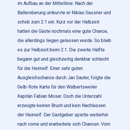
im Aufbau an der Mittellinie. Nach der
Balleroberung umkurvte er Niklas Gassner und
schob zum 2:1 ein. Kurz vor der Halbzeit
hatten die Gäste nochmals eine gute Chance,
die allerdings liegen gelassen wurde. So blieb
es zur Halbzeit beim 2:1. Die zweite Hälfte
begann gut und gleichzeitig denkbar schlecht
für die Heimelf. Einer sehr guten
Ausgleichschance durch Jan Sauter, folgte die
Gelb-Rote Karte für den Walbertsweiler
Kapitän Fabian Moser. Doch die Unterzahl
erzeugte keinen Bruch und kein Nachlassen
der Heimelf. Der Gastgeber spielte weiterhin
nach vorne und erarbeitete sich Chancen. Vom