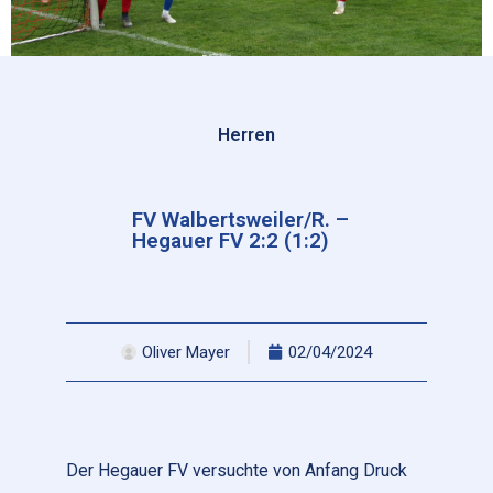
Herren
FV Walbertsweiler/R. –
Hegauer FV 2:2 (1:2)
Oliver Mayer
02/04/2024
Der Hegauer FV versuchte von Anfang Druck