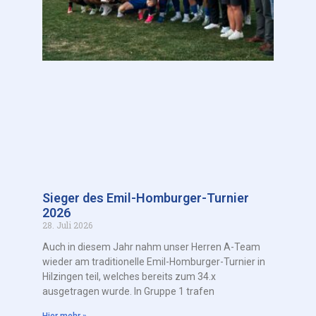
Sieger des Emil-Homburger-Turnier
2026
28. Juli 2026
Auch in diesem Jahr nahm unser Herren A-Team
wieder am traditionelle Emil-Homburger-Turnier in
Hilzingen teil, welches bereits zum 34.x
ausgetragen wurde. In Gruppe 1 trafen
Hier mehr »