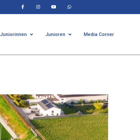
 Juniorinnen
Junioren
Media Corner