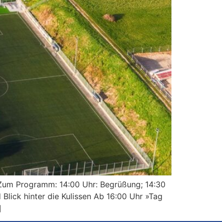
t. Zum Programm: 14:00 Uhr: Begrüßung; 14:30
Blick hinter die Kulissen Ab 16:00 Uhr »Tag
]