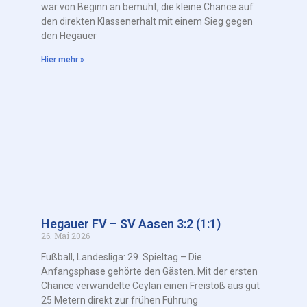
war von Beginn an bemüht, die kleine Chance auf
den direkten Klassenerhalt mit einem Sieg gegen
den Hegauer
Hier mehr »
Hegauer FV – SV Aasen 3:2 (1:1)
26. Mai 2026
Fußball, Landesliga: 29. Spieltag – Die
Anfangsphase gehörte den Gästen. Mit der ersten
Chance verwandelte Ceylan einen Freistoß aus gut
25 Metern direkt zur frühen Führung