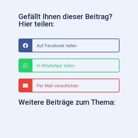
Gefällt Ihnen dieser Beitrag?
Hier teilen:
Auf Facebook teilen
In WhatsApp teilen
Per Mail verschicken
Weitere Beiträge zum Thema: