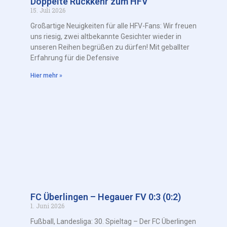
Doppelte Rückkehr zum HFV
15. Juli 2026
Großartige Neuigkeiten für alle HFV-Fans: Wir freuen
uns riesig, zwei altbekannte Gesichter wieder in
unseren Reihen begrüßen zu dürfen! Mit geballter
Erfahrung für die Defensive
Hier mehr »
FC Überlingen – Hegauer FV 0:3 (0:2)
1. Juni 2026
Fußball, Landesliga: 30. Spieltag – Der FC Überlingen