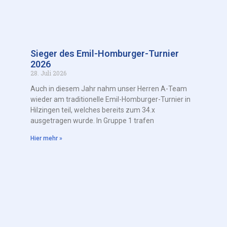
Sieger des Emil-Homburger-Turnier
2026
28. Juli 2026
Auch in diesem Jahr nahm unser Herren A-Team
wieder am traditionelle Emil-Homburger-Turnier in
Hilzingen teil, welches bereits zum 34.x
ausgetragen wurde. In Gruppe 1 trafen
Hier mehr »