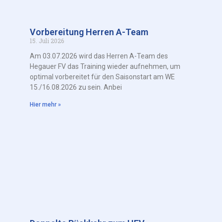
Vorbereitung Herren A-Team
15. Juli 2026
Am 03.07.2026 wird das Herren A-Team des
Hegauer FV das Training wieder aufnehmen, um
optimal vorbereitet für den Saisonstart am WE
15./16.08.2026 zu sein. Anbei
Hier mehr »