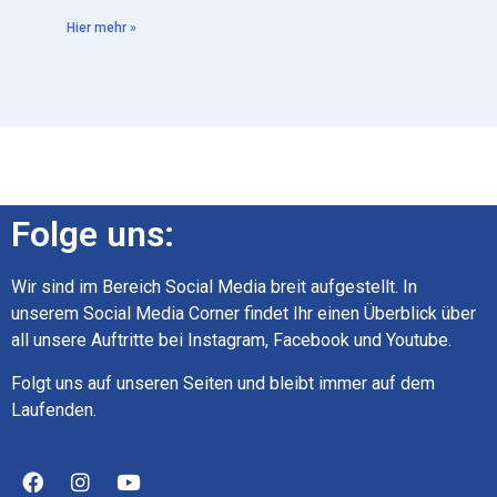
Hier mehr »
Folge uns:
Wir sind im Bereich Social Media breit aufgestellt. In
unserem Social Media Corner findet Ihr einen Überblick über
all unsere Auftritte bei Instagram, Facebook und Youtube.
Folgt uns auf unseren Seiten und bleibt immer auf dem
Laufenden.