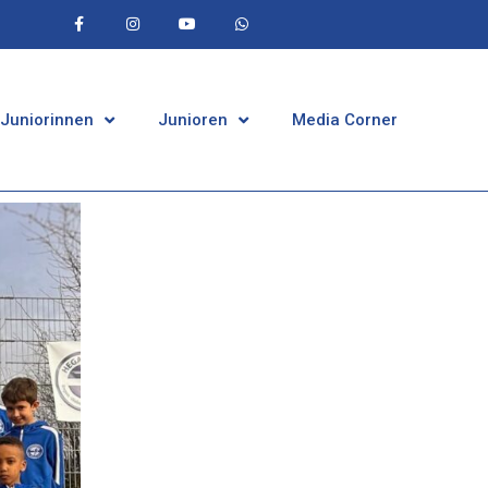
 Juniorinnen
Junioren
Media Corner