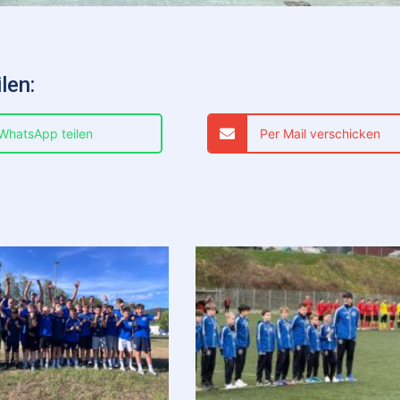
len:
 WhatsApp teilen
Per Mail verschicken