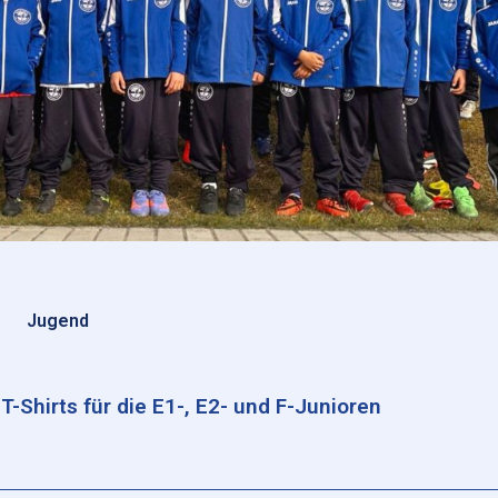
Jugend
-Shirts für die E1-, E2- und F-Junioren