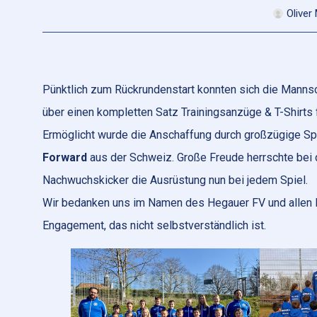
Oliver
Pünktlich zum Rückrundenstart konnten sich die Manns
über einen kompletten Satz Trainingsanzüge & T-Shirts 
Ermöglicht wurde die Anschaffung durch großzügige S
Forward
aus der Schweiz. Große Freude herrschte bei d
Nachwuchskicker die Ausrüstung nun bei jedem Spiel.
Wir bedanken uns im Namen des Hegauer FV und allen B
Engagement, das nicht selbstverständlich ist.