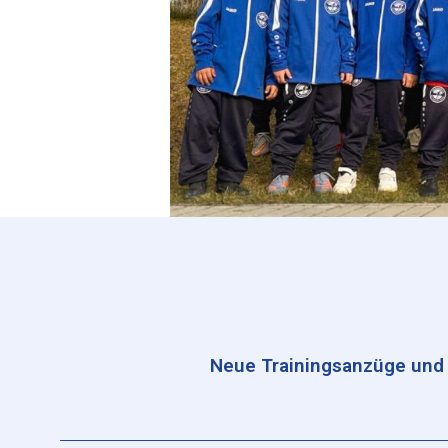
Neue Trainingsanzüge und T