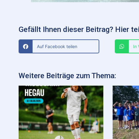
Gefällt Ihnen dieser Beitrag? Hier tei
Auf Facebook teilen
In
Weitere Beiträge zum Thema: