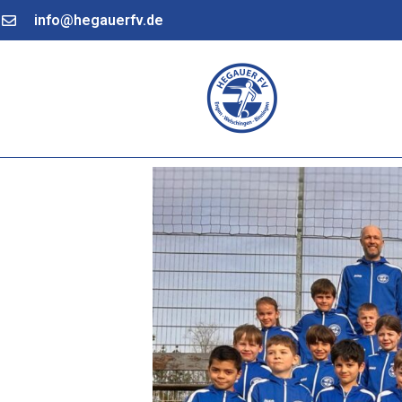
info@hegauerfv.de