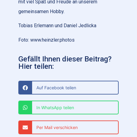
mit viel Spaß und Freude an unserem
gemeinsamen Hobby.
Tobias Erlemann und Daniel Jedlicka
Foto: www.heinzler.photos
Gefällt Ihnen dieser Beitrag?
Hier teilen:
Auf Facebook teilen
In WhatsApp teilen
Per Mail verschicken