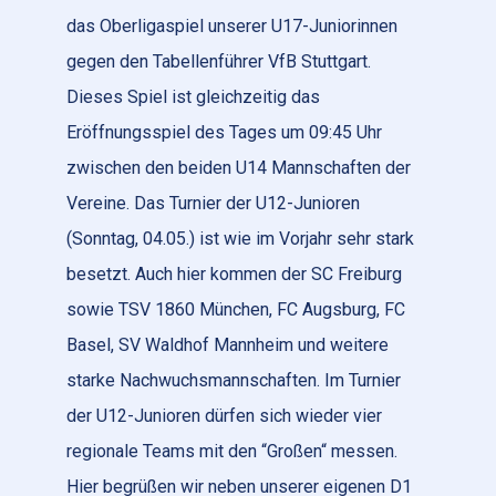
das Oberligaspiel unserer U17-Juniorinnen
gegen den Tabellenführer VfB Stuttgart.
Dieses Spiel ist gleichzeitig das
Eröffnungsspiel des Tages um 09:45 Uhr
zwischen den beiden U14 Mannschaften der
Vereine. Das Turnier der U12-Junioren
(Sonntag, 04.05.) ist wie im Vorjahr sehr stark
besetzt. Auch hier kommen der SC Freiburg
sowie TSV 1860 München, FC Augsburg, FC
Basel, SV Waldhof Mannheim und weitere
starke Nachwuchsmannschaften. Im Turnier
der U12-Junioren dürfen sich wieder vier
regionale Teams mit den “Großen“ messen.
Hier begrüßen wir neben unserer eigenen D1