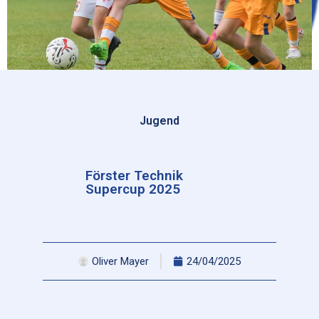
Jugend
Förster Technik
Supercup 2025
Oliver Mayer
24/04/2025