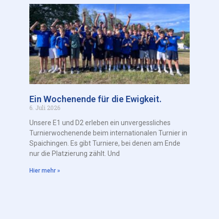
Ein Wochenende für die Ewigkeit.
6. Juli 2026
Unsere E1 und D2 erleben ein unvergessliches
Turnierwochenende beim internationalen Turnier in
Spaichingen. Es gibt Turniere, bei denen am Ende
nur die Platzierung zählt. Und
Hier mehr »