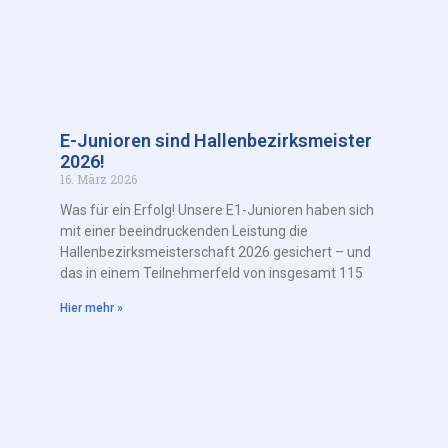
E-Junioren sind Hallenbezirksmeister
2026!
16. März 2026
Was für ein Erfolg! Unsere E1-Junioren haben sich
mit einer beeindruckenden Leistung die
Hallenbezirksmeisterschaft 2026 gesichert – und
das in einem Teilnehmerfeld von insgesamt 115
Hier mehr »