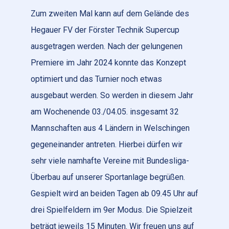
Zum zweiten Mal kann auf dem Gelände des
Hegauer FV der Förster Technik Supercup
ausgetragen werden. Nach der gelungenen
Premiere im Jahr 2024 konnte das Konzept
optimiert und das Turnier noch etwas
ausgebaut werden. So werden in diesem Jahr
am Wochenende 03./04.05. insgesamt 32
Mannschaften aus 4 Ländern in Welschingen
gegeneinander antreten. Hierbei dürfen wir
sehr viele namhafte Vereine mit Bundesliga-
Überbau auf unserer Sportanlage begrüßen.
Gespielt wird an beiden Tagen ab 09.45 Uhr auf
drei Spielfeldern im 9er Modus. Die Spielzeit
beträgt jeweils 15 Minuten. Wir freuen uns auf