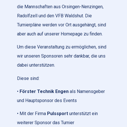
die Mannschaften aus Orsingen-Nenzingen,
Radolfzell und den VFB Waldshut. Die
Turnierpläne werden vor Ort ausgehängt, sind
aber auch auf unserer Homepage zu finden.
Um diese Veranstaltung zu ermöglichen, sind
wir unseren Sponsoren sehr dankbar, die uns
dabei unterstützen.
Diese sind:
•
Förster Technik Engen
als Namensgeber
und Hauptsponsor des Events
• Mit der Firma
Pulssport
unterstützt ein
weiterer Sponsor das Turnier