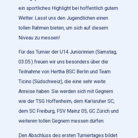
ein sportliches Highlight bei hoffentlich gutem
Wetter. Lasst uns den Jugendlichen einen
tollen Rahmen bieten, um sich auf diesem
Niveau zu messen!
Für das Turnier der U14 Juniorinnen (Samstag,
03.05.) freuen wir uns besonders über die
Teilnahme von Hertha BSC Berlin und Team
Ticino (Südschweiz), die eine sehr weite
Anreise haben. Sie werden sich mit Gegnern
wie der TSG Hoffenheim, dem Karlsruher SC,
dem SC Freiburg, FSV Mainz 05, GC Zürich und
weiteren tollen Gegnern messen dürfen.
Den Abschluss des ersten Turniertages bildet