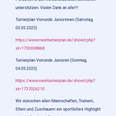
unterstützen. Vielen Dank an alle!!!
Turnierplan Vorrunde Juniorinnen (Samstag,
03.05.2025)
https://www.meinturnierplan.de/showit.php?
id=1736938868
Turnierplan Vorrunde Junioren (Sonntag,
04.05.2025)
https://www.meinturnierplan.de/showit.php?
id=1737026210
Wir wünschen allen Mannschaften, Trainern,
Eltern und Zuschauern ein sportliches Highlight