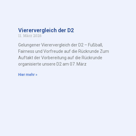
Vierervergleich der D2
11. März 2026
Gelungener Vierervergleich der D2 – Fußball,
Fairness und Vorfreude auf die Rückrunde Zum
Auftakt der Vorbereitung auf die Rückrunde
organisierte unsere D2 am 07. März
Hier mehr »