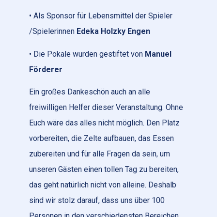
• Als Sponsor für Lebensmittel der Spieler
/Spielerinnen
Edeka Holzky Engen
• Die Pokale wurden gestiftet von
Manuel
Förderer
Ein großes Dankeschön auch an alle
freiwilligen Helfer dieser Veranstaltung. Ohne
Euch wäre das alles nicht möglich. Den Platz
vorbereiten, die Zelte aufbauen, das Essen
zubereiten und für alle Fragen da sein, um
unseren Gästen einen tollen Tag zu bereiten,
das geht natürlich nicht von alleine. Deshalb
sind wir stolz darauf, dass uns über 100
Personen in den verschiedensten Bereichen