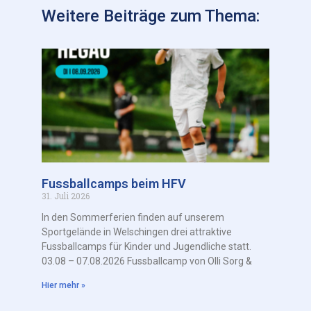
Weitere Beiträge zum Thema:
Fussballcamps beim HFV
31. Juli 2026
In den Sommerferien finden auf unserem
Sportgelände in Welschingen drei attraktive
Fussballcamps für Kinder und Jugendliche statt.
03.08 – 07.08.2026 Fussballcamp von Olli Sorg &
Hier mehr »