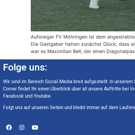
Aufsteiger FV Möhringen ist dem angestrebte
Die Gastgeber hatten zunächst Glück, dass si
war es Maximilian Bell, der einen Diagonalpa
Folge uns:
Wir sind im Bereich Social Media breit aufgestellt. In unserem
Corner findet Ihr einen Überblick über all unsere Auftritte bei I
Facebook und Youtube.
Folgt uns auf unseren Seiten und bleibt immer auf dem Laufen