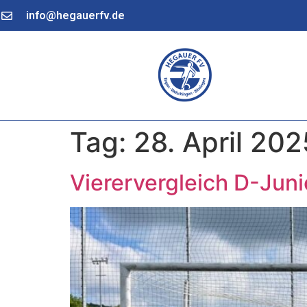
info@hegauerfv.de
Tag:
28. April 202
Vierervergleich D-Jun