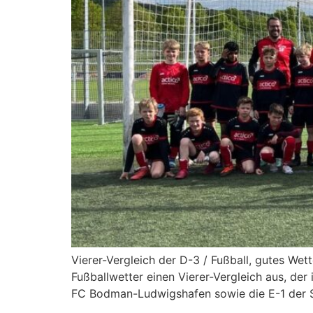
Vierer-Vergleich der D-3 / Fußball, gutes W
Fußballwetter einen Vierer-Vergleich aus, der
FC Bodman-Ludwigshafen sowie die E-1 der 