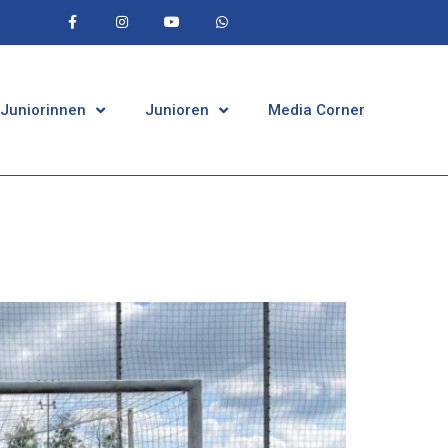
 Juniorinnen
Junioren
Media Corner