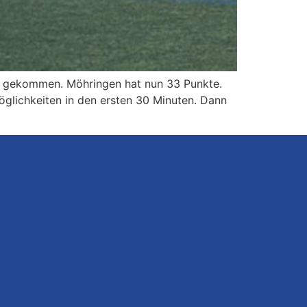
er gekommen. Möhringen hat nun 33 Punkte.
öglichkeiten in den ersten 30 Minuten. Dann