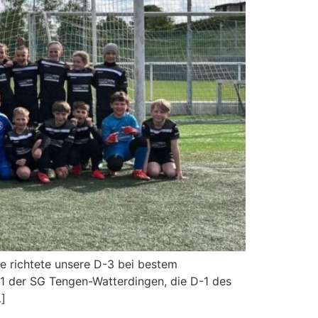
e richtete unsere D-3 bei bestem
 D-1 der SG Tengen-Watterdingen, die D-1 des
]