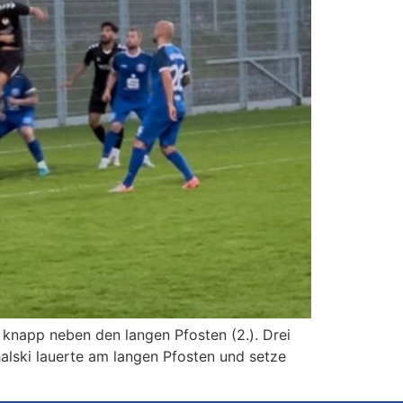
 knapp neben den langen Pfosten (2.). Drei
halski lauerte am langen Pfosten und setze