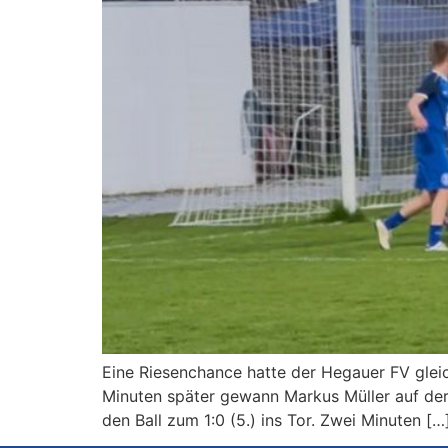
Eine Riesenchance hatte der Hegauer FV gleic
Minuten später gewann Markus Müller auf der l
den Ball zum 1:0 (5.) ins Tor. Zwei Minuten […