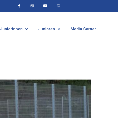
 Juniorinnen
Junioren
Media Corner