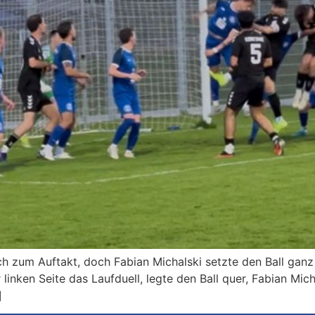
h zum Auftakt, doch Fabian Michalski setzte den Ball ganz
inken Seite das Laufduell, legte den Ball quer, Fabian Mic
]