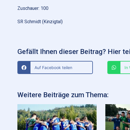
Zuschauer: 100
SR Schmidt (Kinzigtal)
Gefällt Ihnen dieser Beitrag? Hier tei
Auf Facebook teilen
In
Weitere Beiträge zum Thema: