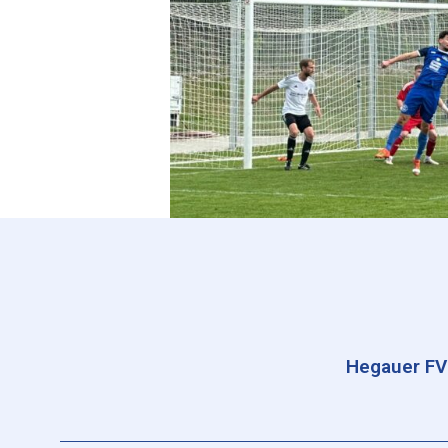
Hegauer FV 