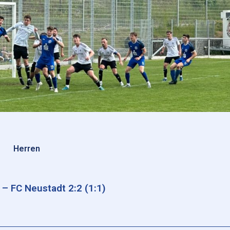
Herren
– FC Neustadt 2:2 (1:1)