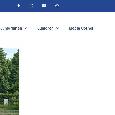
 Juniorinnen
Junioren
Media Corner