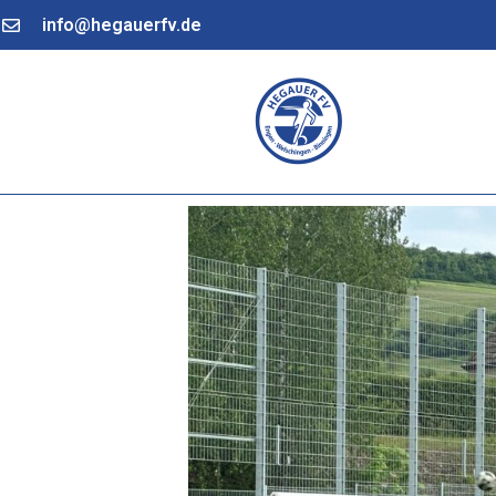
info@hegauerfv.de