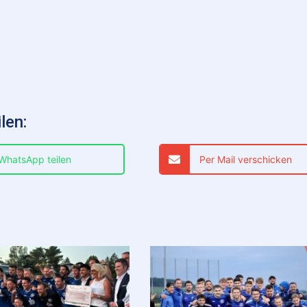
len:
 WhatsApp teilen
Per Mail verschicken