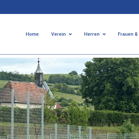
Home
Verein
Herren
Frauen &