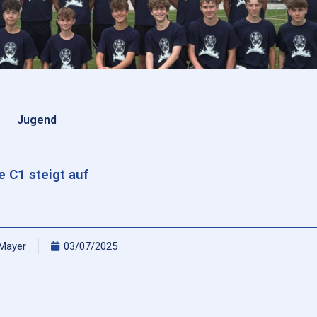
Jugend
e C1 steigt auf
 Mayer
03/07/2025