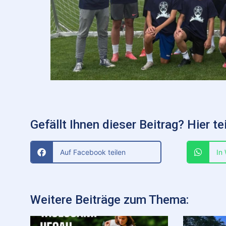
Gefällt Ihnen dieser Beitrag? Hier tei
Auf Facebook teilen
In
Weitere Beiträge zum Thema: