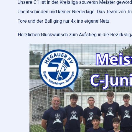
Unsere C1 ist in der Kreisliga souverän Meister geword
Unentschieden und keiner Niederlage. Das Team von Tra
Tore und der Ball ging nur 4x ins eigene Netz.
Herzlichen Glückwunsch zum Aufstieg in die Bezirkslig