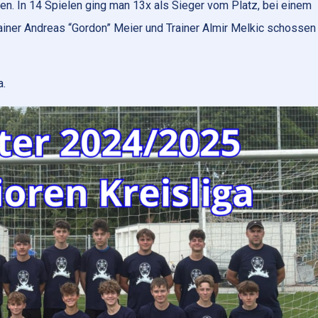
en. In 14 Spielen ging man 13x als Sieger vom Platz, bei einem
iner Andreas “Gordon” Meier und Trainer Almir Melkic schossen
a.