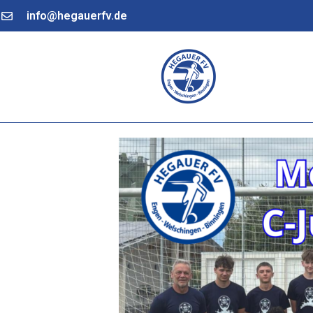
info@hegauerfv.de