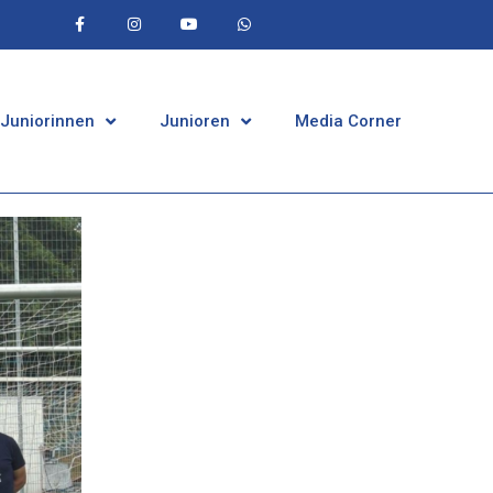
 Juniorinnen
Junioren
Media Corner