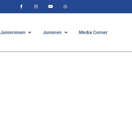
 Juniorinnen
Junioren
Media Corner