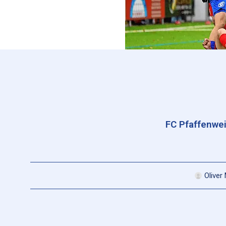
FC Pfaffenwei
Oliver