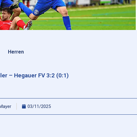
Herren
ler – Hegauer FV 3:2 (0:1)
 Mayer
03/11/2025