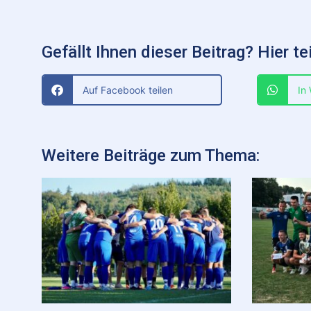
Gefällt Ihnen dieser Beitrag? Hier tei
Auf Facebook teilen
In
Weitere Beiträge zum Thema: