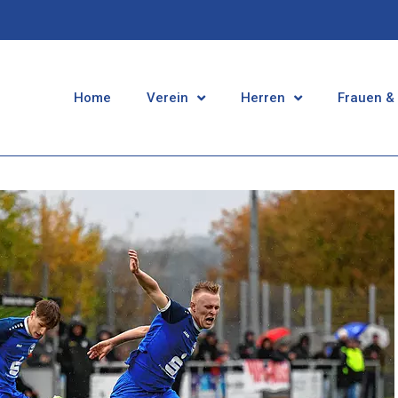
Home
Verein
Herren
Frauen &