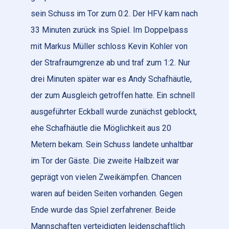
sein Schuss im Tor zum 0:2. Der HFV kam nach
33 Minuten zurück ins Spiel. Im Doppelpass
mit Markus Müller schloss Kevin Kohler von
der Strafraumgrenze ab und traf zum 1:2. Nur
drei Minuten später war es Andy Schafhäutle,
der zum Ausgleich getroffen hatte. Ein schnell
ausgeführter Eckball wurde zunächst geblockt,
ehe Schafhäutle die Möglichkeit aus 20
Metern bekam. Sein Schuss landete unhaltbar
im Tor der Gäste. Die zweite Halbzeit war
geprägt von vielen Zweikämpfen. Chancen
waren auf beiden Seiten vorhanden. Gegen
Ende wurde das Spiel zerfahrener. Beide
Mannschaften verteidigten leidenschaftlich