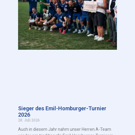
Sieger des Emil-Homburger-Turnier
2026
28. Juli 2026
Auch in diesem Jahr nahm unser Herren A-Team