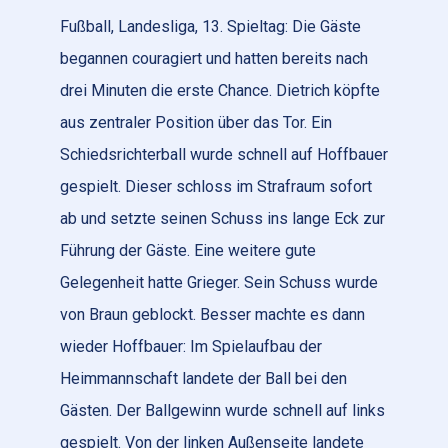
Fußball, Landesliga, 13. Spieltag:
Die Gäste
begannen couragiert und hatten bereits nach
drei Minuten die erste Chance. Dietrich köpfte
aus zentraler Position über das Tor. Ein
Schiedsrichterball wurde schnell auf Hoffbauer
gespielt. Dieser schloss im Strafraum sofort
ab und setzte seinen Schuss ins lange Eck zur
Führung der Gäste. Eine weitere gute
Gelegenheit hatte Grieger. Sein Schuss wurde
von Braun geblockt. Besser machte es dann
wieder Hoffbauer: Im Spielaufbau der
Heimmannschaft landete der Ball bei den
Gästen. Der Ballgewinn wurde schnell auf links
gespielt. Von der linken Außenseite landete