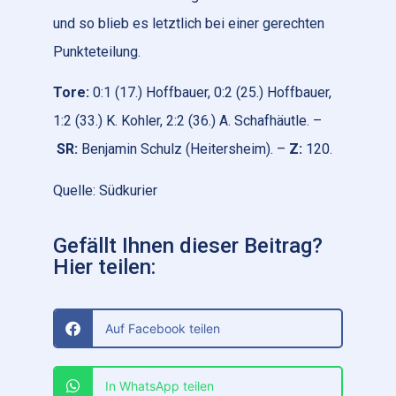
und so blieb es letztlich bei einer gerechten
Punkteteilung.
Tore:
0:1 (17.) Hoffbauer, 0:2 (25.) Hoffbauer,
1:2 (33.) K. Kohler, 2:2 (36.) A. Schafhäutle. –
SR:
Benjamin Schulz (Heitersheim). –
Z:
120.
Quelle: Südkurier
Gefällt Ihnen dieser Beitrag?
Hier teilen:
Auf Facebook teilen
In WhatsApp teilen