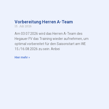
Vorbereitung Herren A-Team
15. Juli 2026
Am 03.07.2026 wird das Herren A-Team des
Hegauer FV das Training wieder aufnehmen, um
optimal vorbereitet für den Saisonstart am WE
15./16.08.2026 zu sein. Anbei
Hier mehr »