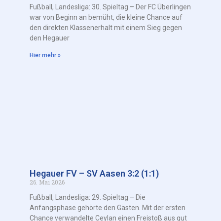
Fußball, Landesliga: 30. Spieltag – Der FC Überlingen
war von Beginn an bemüht, die kleine Chance auf
den direkten Klassenerhalt mit einem Sieg gegen
den Hegauer
Hier mehr »
Hegauer FV – SV Aasen 3:2 (1:1)
26. Mai 2026
Fußball, Landesliga: 29. Spieltag – Die
Anfangsphase gehörte den Gästen. Mit der ersten
Chance verwandelte Ceylan einen Freistoß aus gut