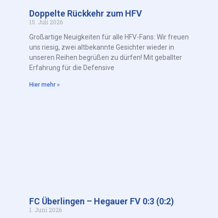
Doppelte Rückkehr zum HFV
15. Juli 2026
Großartige Neuigkeiten für alle HFV-Fans: Wir freuen
uns riesig, zwei altbekannte Gesichter wieder in
unseren Reihen begrüßen zu dürfen! Mit geballter
Erfahrung für die Defensive
Hier mehr »
FC Überlingen – Hegauer FV 0:3 (0:2)
1. Juni 2026