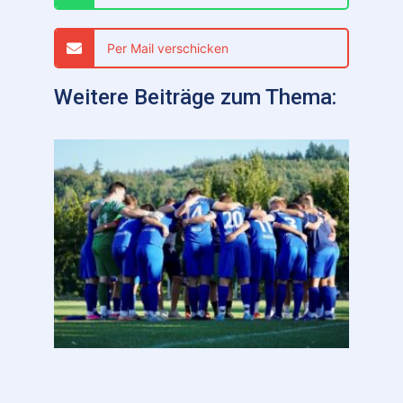
Per Mail verschicken
Weitere Beiträge zum Thema: