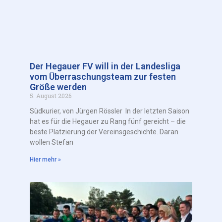
Der Hegauer FV will in der Landesliga
vom Überraschungsteam zur festen
Größe werden
5. August 2026
Südkurier, von Jürgen Rössler In der letzten Saison
hat es für die Hegauer zu Rang fünf gereicht – die
beste Platzierung der Vereinsgeschichte. Daran
wollen Stefan
Hier mehr »