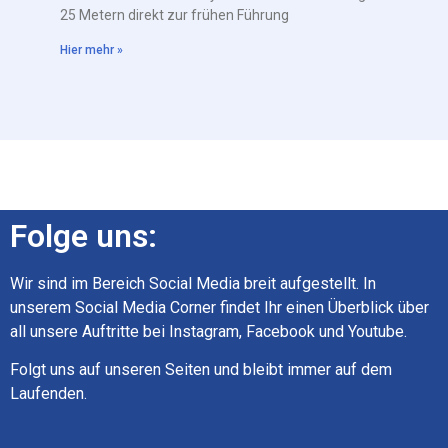
25 Metern direkt zur frühen Führung
Hier mehr »
Folge uns:
Wir sind im Bereich Social Media breit aufgestellt. In
unserem Social Media Corner findet Ihr einen Überblick über
all unsere Auftritte bei Instagram, Facebook und Youtube.
Folgt uns auf unseren Seiten und bleibt immer auf dem
Laufenden.