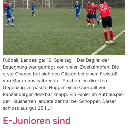
Fußball, Landesliga: 19. Spieltag – Der Beginn der
Begegnung war geprägt von vielen Zweikämpfen. Die
erste Chance bot sich den Gästen bei einem Freistoß
von Magro aus halbrechter Position. Im direkten
Gegenzug verpasste Hugger einen Querball von
Ranzenberger denkbar knapp. Ein Fehler im Aufbauspiel
der Hausherren landete zentral bei Schopper. Dieser
schloss aus gut 25 […]
E-Junioren sind