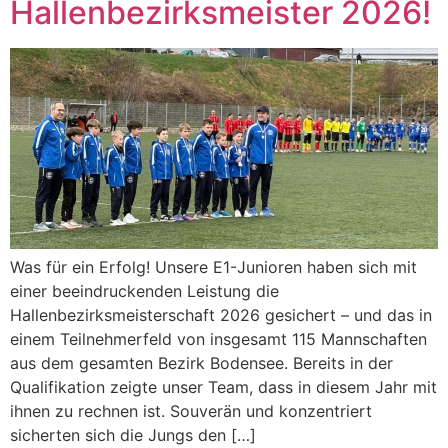
Hallenbezirksmeister 2026!
Was für ein Erfolg! Unsere E1-Junioren haben sich mit
einer beeindruckenden Leistung die
Hallenbezirksmeisterschaft 2026 gesichert – und das in
einem Teilnehmerfeld von insgesamt 115 Mannschaften
aus dem gesamten Bezirk Bodensee. Bereits in der
Qualifikation zeigte unser Team, dass in diesem Jahr mit
ihnen zu rechnen ist. Souverän und konzentriert
sicherten sich die Jungs den […]