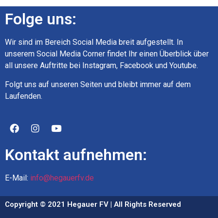
Folge uns:
Wir sind im Bereich Social Media breit aufgestellt. In
unserem Social Media Corner findet Ihr einen Überblick über
all unsere Auftritte bei Instagram, Facebook und Youtube.
Folgt uns auf unseren Seiten und bleibt immer auf dem
Laufenden.
Kontakt aufnehmen:
E-Mail:
info@hegauerfv.de
Copyright © 2021 Hegauer FV | All Rights Reserved