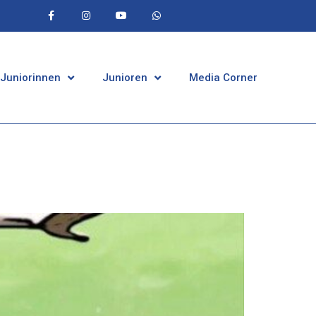
 Juniorinnen
Junioren
Media Corner