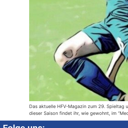
Das aktuelle HFV-Magazin zum 29. Spieltag u
dieser Saison findet ihr, wie gewohnt, im “Me