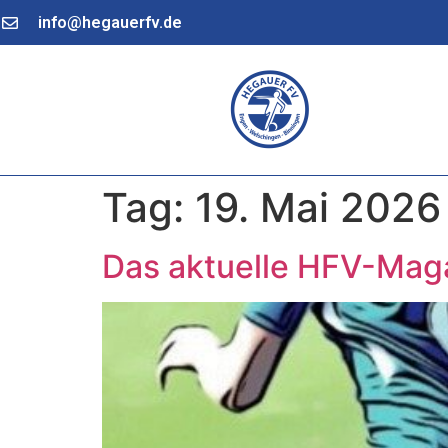
info@hegauerfv.de
Tag:
19. Mai 2026
Das aktuelle HFV-Mag