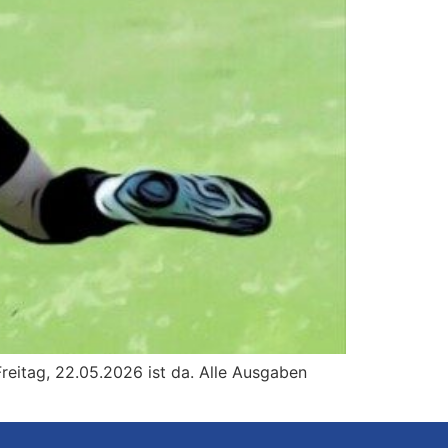
eitag, 22.05.2026 ist da. Alle Ausgaben