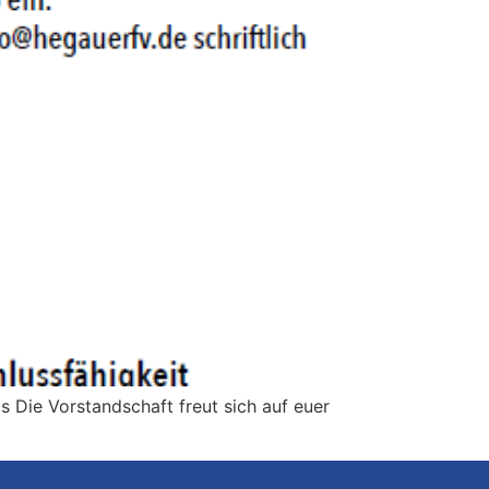
Die Vorstandschaft freut sich auf euer