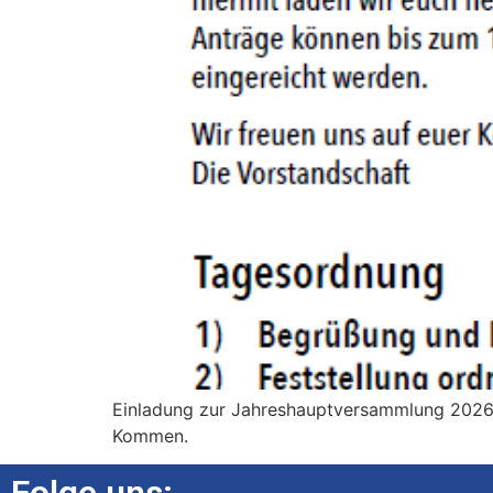
Einladung zur Jahreshauptversammlung 202
Kommen.