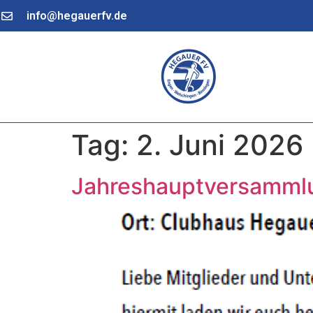
info@hegauerfv.de
Tag:
2. Juni 2026
Jahreshauptversamml