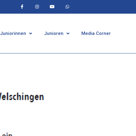
 Juniorinnen
Junioren
Media Corner