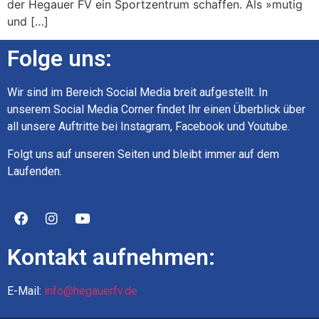
der Hegauer FV ein Sportzentrum schaffen. Als »mutig
und […]
Folge uns:
Wir sind im Bereich Social Media breit aufgestellt. In
unserem Social Media Corner findet Ihr einen Überblick über
all unsere Auftritte bei Instagram, Facebook und Youtube.
Folgt uns auf unseren Seiten und bleibt immer auf dem
Laufenden.
Kontakt aufnehmen:
E-Mail:
info@hegauerfv.de