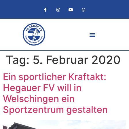
Tag:
5. Februar 2020
Ein sportlicher Kraftakt:
Hegauer FV will in
Welschingen ein
Sportzentrum gestalten