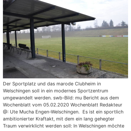
Der Sportplatz und das marode Clubheim in
Welschingen soll in ein modernes Sportzentrum
umgewandelt werden. swb-Bild: mu Bericht aus dem
Wochenblatt vom 05.02.2020 Wochenblatt Redakteur
@: Ute Mucha Engen-Welschingen. Es ist ein sportlich
ambitionierter Kraftakt, mit dem ein lang gehegter
Traum verwirklicht werden soll: In Welschingen möchte