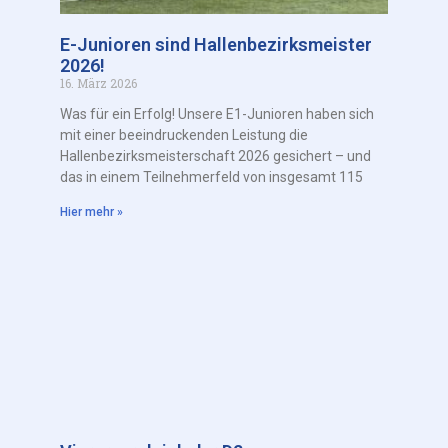
E-Junioren sind Hallenbezirksmeister
2026!
16. März 2026
Was für ein Erfolg! Unsere E1-Junioren haben sich
mit einer beeindruckenden Leistung die
Hallenbezirksmeisterschaft 2026 gesichert – und
das in einem Teilnehmerfeld von insgesamt 115
Hier mehr »