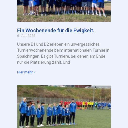
Ein Wochenende für die Ewigkeit.
6. Juli 2026
Unsere E1 und D2 erleben ein unvergessliches
Turnierwochenende beim internationalen Turnier in
Spaichingen. Es gibt Turniere, bei denen am Ende
nur die Platzierung zählt. Und
Hier mehr »