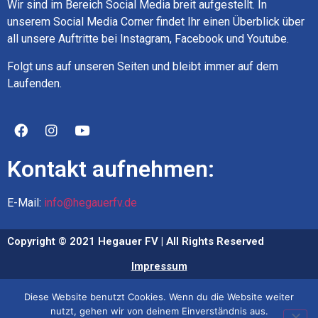
Wir sind im Bereich Social Media breit aufgestellt. In
unserem Social Media Corner findet Ihr einen Überblick über
all unsere Auftritte bei Instagram, Facebook und Youtube.
Folgt uns auf unseren Seiten und bleibt immer auf dem
Laufenden.
Kontakt aufnehmen:
E-Mail:
info@hegauerfv.de
Copyright © 2021 Hegauer FV | All Rights Reserved
Impressum
Datenschutz
Diese Website benutzt Cookies. Wenn du die Website weiter
nutzt, gehen wir von deinem Einverständnis aus.