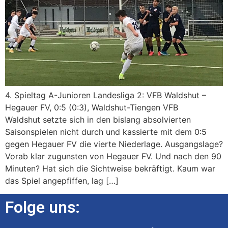
4. Spieltag A-Junioren Landesliga 2: VFB Waldshut –
Hegauer FV, 0:5 (0:3), Waldshut-Tiengen VFB
Waldshut setzte sich in den bislang absolvierten
Saisonspielen nicht durch und kassierte mit dem 0:5
gegen Hegauer FV die vierte Niederlage. Ausgangslage?
Vorab klar zugunsten von Hegauer FV. Und nach den 90
Minuten? Hat sich die Sichtweise bekräftigt. Kaum war
das Spiel angepfiffen, lag […]
Folge uns: