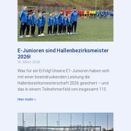
E-Junioren sind Hallenbezirksmeister
2026!
16. März 2026
Was für ein Erfolg! Unsere E1-Junioren haben sich
mit einer beeindruckenden Leistung die
Hallenbezirksmeisterschaft 2026 gesichert – und
das in einem Teilnehmerfeld von insgesamt 115
Hier mehr »