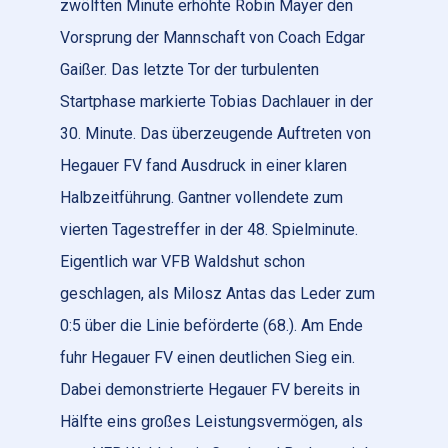
zwölften Minute erhöhte Robin Mayer den
Vorsprung der Mannschaft von Coach Edgar
Gaißer. Das letzte Tor der turbulenten
Startphase markierte Tobias Dachlauer in der
30. Minute. Das überzeugende Auftreten von
Hegauer FV fand Ausdruck in einer klaren
Halbzeitführung. Gantner vollendete zum
vierten Tagestreffer in der 48. Spielminute.
Eigentlich war VFB Waldshut schon
geschlagen, als Milosz Antas das Leder zum
0:5 über die Linie beförderte (68.). Am Ende
fuhr Hegauer FV einen deutlichen Sieg ein.
Dabei demonstrierte Hegauer FV bereits in
Hälfte eins großes Leistungsvermögen, als