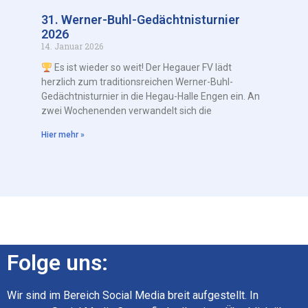
31. Werner-Buhl-Gedächtnisturnier
2026
14. Januar 2026
Es ist wieder so weit! Der Hegauer FV lädt
herzlich zum traditionsreichen Werner-Buhl-
Gedächtnisturnier in die Hegau-Halle Engen ein. An
zwei Wochenenden verwandelt sich die
Hier mehr »
Folge uns:
Wir sind im Bereich Social Media breit aufgestellt. In