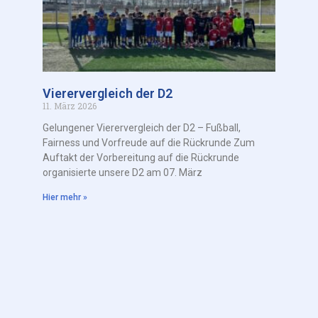
Vierervergleich der D2
11. März 2026
Gelungener Vierervergleich der D2 – Fußball,
Fairness und Vorfreude auf die Rückrunde Zum
Auftakt der Vorbereitung auf die Rückrunde
organisierte unsere D2 am 07. März
Hier mehr »