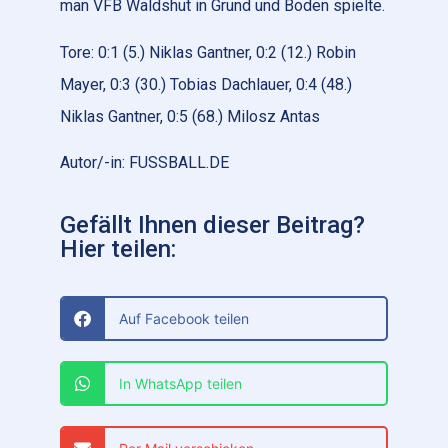
man VFB Waldshut in Grund und Boden spielte.
Tore: 0:1 (5.) Niklas Gantner, 0:2 (12.) Robin
Mayer, 0:3 (30.) Tobias Dachlauer, 0:4 (48.)
Niklas Gantner, 0:5 (68.) Milosz Antas
Autor/-in: FUSSBALL.DE
Gefällt Ihnen dieser Beitrag?
Hier teilen:
Auf Facebook teilen
In WhatsApp teilen