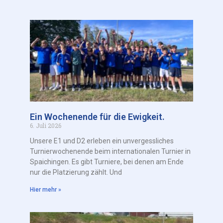
Ein Wochenende für die Ewigkeit.
6. Juli 2026
Unsere E1 und D2 erleben ein unvergessliches
Turnierwochenende beim internationalen Turnier in
Spaichingen. Es gibt Turniere, bei denen am Ende
nur die Platzierung zählt. Und
Hier mehr »