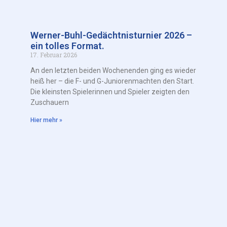
Werner-Buhl-Gedächtnisturnier 2026 –
ein tolles Format.
17. Februar 2026
An den letzten beiden Wochenenden ging es wieder
heiß her – die F- und G-Juniorenmachten den Start.
Die kleinsten Spielerinnen und Spieler zeigten den
Zuschauern
Hier mehr »