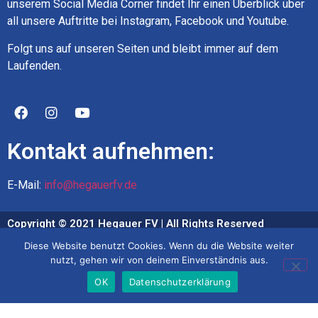
unserem Social Media Corner findet Ihr einen Überblick über
all unsere Auftritte bei Instagram, Facebook und Youtube.
Folgt uns auf unseren Seiten und bleibt immer auf dem
Laufenden.
Kontakt aufnehmen:
E-Mail:
info@hegauerfv.de
Copyright © 2021 Hegauer FV | All Rights Reserved
Diese Website benutzt Cookies. Wenn du die Website weiter
Impressum
nutzt, gehen wir von deinem Einverständnis aus.
Datenschutz
OK
Datenschutzerklärung