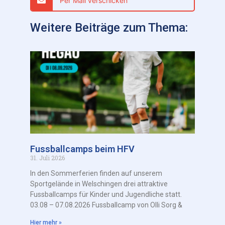
Per Mail verschicken
Weitere Beiträge zum Thema:
Fussballcamps beim HFV
31. Juli 2026
In den Sommerferien finden auf unserem
Sportgelände in Welschingen drei attraktive
Fussballcamps für Kinder und Jugendliche statt.
03.08 – 07.08.2026 Fussballcamp von Olli Sorg &
Hier mehr »