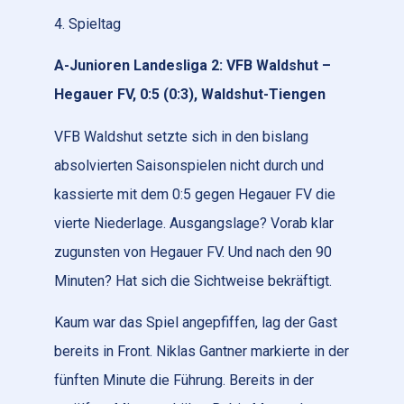
4. Spieltag
A-Junioren Landesliga 2: VFB Waldshut –
Hegauer FV, 0:5 (0:3), Waldshut-Tiengen
VFB Waldshut setzte sich in den bislang
absolvierten Saisonspielen nicht durch und
kassierte mit dem 0:5 gegen Hegauer FV die
vierte Niederlage. Ausgangslage? Vorab klar
zugunsten von Hegauer FV. Und nach den 90
Minuten? Hat sich die Sichtweise bekräftigt.
Kaum war das Spiel angepfiffen, lag der Gast
bereits in Front. Niklas Gantner markierte in der
fünften Minute die Führung. Bereits in der