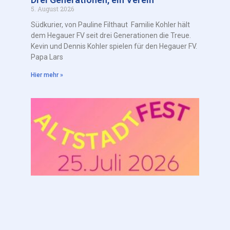
5. August 2026
Südkurier, von Pauline Filthaut Familie Kohler hält
dem Hegauer FV seit drei Generationen die Treue.
Kevin und Dennis Kohler spielen für den Hegauer FV.
Papa Lars
Hier mehr »