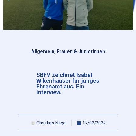
Allgemein
,
Frauen & Juniorinnen
SBFV zeichnet Isabel
Wikenhauser für junges
Ehrenamt aus. Ein
Interview.
Christian Nagel
17/02/2022