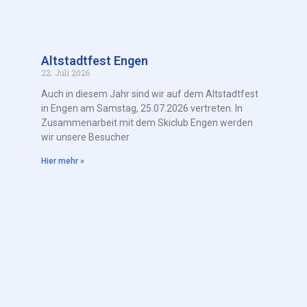
Altstadtfest Engen
22. Juli 2026
Auch in diesem Jahr sind wir auf dem Altstadtfest
in Engen am Samstag, 25.07.2026 vertreten. In
Zusammenarbeit mit dem Skiclub Engen werden
wir unsere Besucher
Hier mehr »