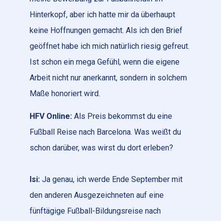
Hinterkopf, aber ich hatte mir da überhaupt
keine Hoffnungen gemacht. Als ich den Brief
geöffnet habe ich mich natürlich riesig gefreut.
Ist schon ein mega Gefühl, wenn die eigene
Arbeit nicht nur anerkannt, sondern in solchem
Maße honoriert wird.
HFV Online:
Als Preis bekommst du eine
Fußball Reise nach Barcelona. Was weißt du
schon darüber, was wirst du dort erleben?
Isi:
Ja genau, ich werde Ende September mit
den anderen Ausgezeichneten auf eine
fünftägige Fußball-Bildungsreise nach