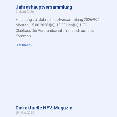
Jahreshauptversammlung
2. Juni 2026
Einladung zur Jahreshauptversammlung 2026🔵⚪️
Montag, 15.06.2026🔵⚪️ 19.30 Uhr🔵⚪️ HFV-
Clubhaus Die Vorstandschaft freut sich auf euer
Kommen.
Hier mehr »
Das aktuelle HFV-Magazin
19. Mai 2026