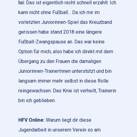
Isi:
Das ist eigentlich recht schnell erzählt. Ich
kann nicht ohne Fußball… Da ich mir im
vorletzten Juniorinnen-Spiel das Kreuzband
gerissen habe stand 2018 eine längere
Fußball-Zwangspause an. Das war keine
Option für mich, also habe ich direkt mit dem
Übergang zu den Frauen die damaligen
Juniorinnen-TrainerInnen unterstützt und bin
langsam immer mehr selbst in diese Rolle
reingewachsen. Das Knie ist verheilt, Trainerin
bin ich geblieben.
HFV Online:
Warum liegt dir diese
Jugendarbeit in unserem Verein so am