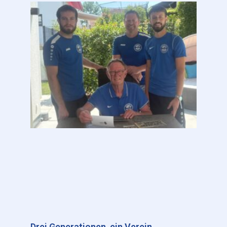
Drei Generationen, ein Verein