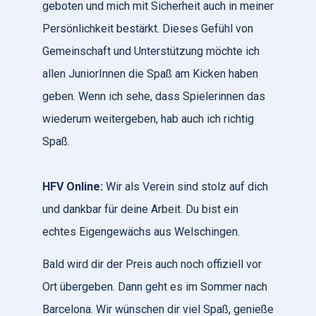
geboten und mich mit Sicherheit auch in meiner
Persönlichkeit bestärkt. Dieses Gefühl von
Gemeinschaft und Unterstützung möchte ich
allen JuniorInnen die Spaß am Kicken haben
geben. Wenn ich sehe, dass Spielerinnen das
wiederum weitergeben, hab auch ich richtig
Spaß.
HFV Online:
Wir als Verein sind stolz auf dich
und dankbar für deine Arbeit. Du bist ein
echtes Eigengewächs aus Welschingen.
Bald wird dir der Preis auch noch offiziell vor
Ort übergeben. Dann geht es im Sommer nach
Barcelona. Wir wünschen dir viel Spaß, genieße