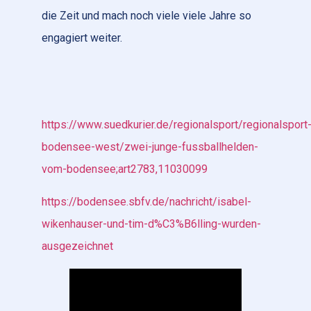
die Zeit und mach noch viele viele Jahre so
engagiert weiter.
https://www.suedkurier.de/regionalsport/regionalsport
bodensee-west/zwei-junge-fussballhelden-
vom-bodensee;art2783,11030099
https://bodensee.sbfv.de/nachricht/isabel-
wikenhauser-und-tim-d%C3%B6lling-wurden-
ausgezeichnet