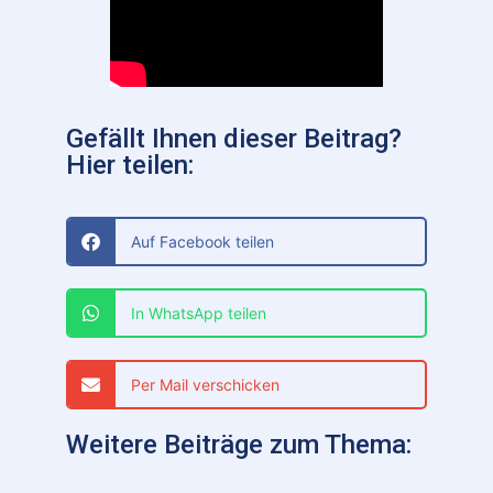
Gefällt Ihnen dieser Beitrag?
Hier teilen:
Auf Facebook teilen
In WhatsApp teilen
Per Mail verschicken
Weitere Beiträge zum Thema: