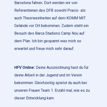
Barcelona fahren. Dort werden wir von
Referentinnen des DFB sowohl Praxis- als
auch Theorieeinheiten auf dem KOMM MIT
Gelände vor Ort bekommen. Zudem steht ein
Besuch des Barca Stadions Camp Nou auf
dem Plan. Ich bin gespannt was mich so
erwartet und freue mich sehr darauf.
HFV Online:
Deine Auszeichnung hast du für
deine Arbeit in der Jugend und im Verein
bekommen. Gleichzeitig spielst du auch bei
unseren Frauen Team 1. Erzähl mal, wie es zu
dieser Entwicklung kam.