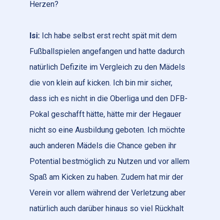
Herzen?
Isi:
Ich habe selbst erst recht spät mit dem
Fußballspielen angefangen und hatte dadurch
natürlich Defizite im Vergleich zu den Mädels
die von klein auf kicken. Ich bin mir sicher,
dass ich es nicht in die Oberliga und den DFB-
Pokal geschafft hätte, hätte mir der Hegauer
nicht so eine Ausbildung geboten. Ich möchte
auch anderen Mädels die Chance geben ihr
Potential bestmöglich zu Nutzen und vor allem
Spaß am Kicken zu haben. Zudem hat mir der
Verein vor allem während der Verletzung aber
natürlich auch darüber hinaus so viel Rückhalt