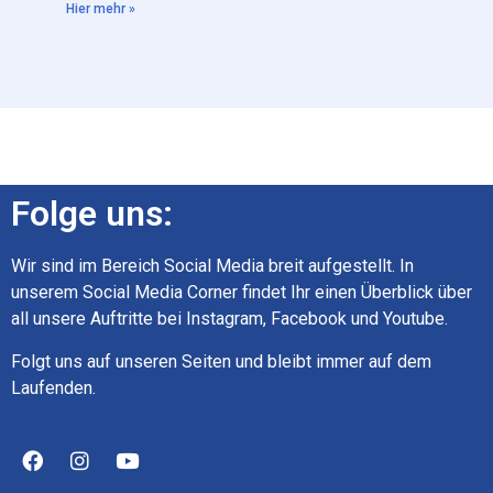
Hier mehr »
Folge uns:
Wir sind im Bereich Social Media breit aufgestellt. In
unserem Social Media Corner findet Ihr einen Überblick über
all unsere Auftritte bei Instagram, Facebook und Youtube.
Folgt uns auf unseren Seiten und bleibt immer auf dem
Laufenden.