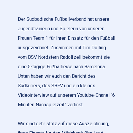
Der Südbadische Fußballverband hat unsere
Jugendtrainerin und Spielerin von unseren
Frauen Team 1 für Ihren Einsatz für den Fußball
ausgezeichnet. Zusammen mit Tim Dölling
vom BSV Nordstern Radolfzell bekommt sie
eine 5-tägige Fußballreise nach Barcelona.
Unten haben wir euch den Bericht des
Südkuriers, des SBFV und ein kleines
Videointerview auf unserem Youtube-Chanel “6
Minuten Nachspielzeit” verlinkt.
Wir sind sehr stolz auf diese Auszeichnung,