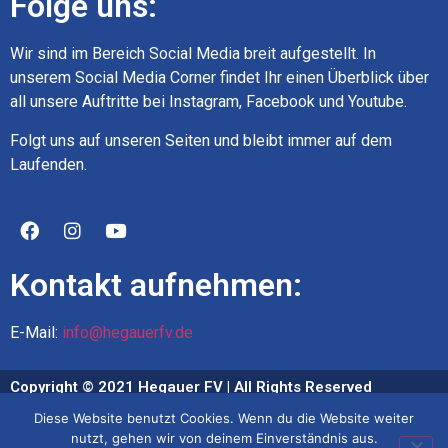
Folge uns:
Wir sind im Bereich Social Media breit aufgestellt. In
unserem Social Media Corner findet Ihr einen Überblick über
all unsere Auftritte bei Instagram, Facebook und Youtube.
Folgt uns auf unseren Seiten und bleibt immer auf dem
Laufenden.
Kontakt aufnehmen:
E-Mail:
info@hegauerfv.de
Copyright © 2021 Hegauer FV | All Rights Reserved
Diese Website benutzt Cookies. Wenn du die Website weiter
Impressum
nutzt, gehen wir von deinem Einverständnis aus.