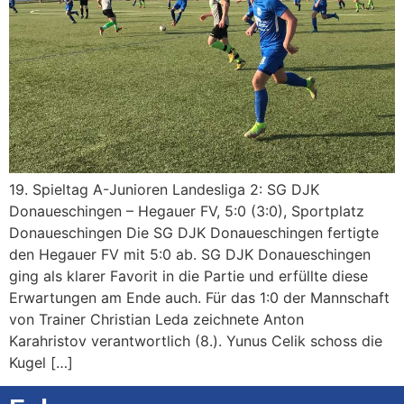
19. Spieltag A-Junioren Landesliga 2: SG DJK
Donaueschingen – Hegauer FV, 5:0 (3:0), Sportplatz
Donaueschingen Die SG DJK Donaueschingen fertigte
den Hegauer FV mit 5:0 ab. SG DJK Donaueschingen
ging als klarer Favorit in die Partie und erfüllte diese
Erwartungen am Ende auch. Für das 1:0 der Mannschaft
von Trainer Christian Leda zeichnete Anton
Karahristov verantwortlich (8.). Yunus Celik schoss die
Kugel […]