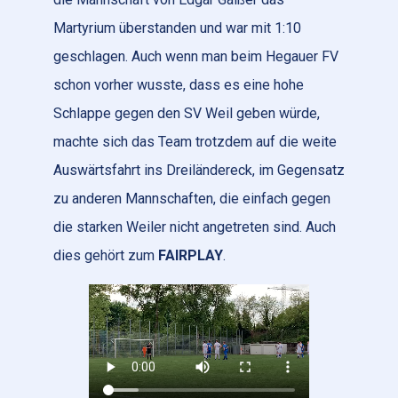
Martyrium überstanden und war mit 1:10
geschlagen. Auch wenn man beim Hegauer FV
schon vorher wusste, dass es eine hohe
Schlappe gegen den SV Weil geben würde,
machte sich das Team trotzdem auf die weite
Auswärtsfahrt ins Dreiländereck, im Gegensatz
zu anderen Mannschaften, die einfach gegen
die starken Weiler nicht angetreten sind. Auch
dies gehört zum
FAIRPLAY
.