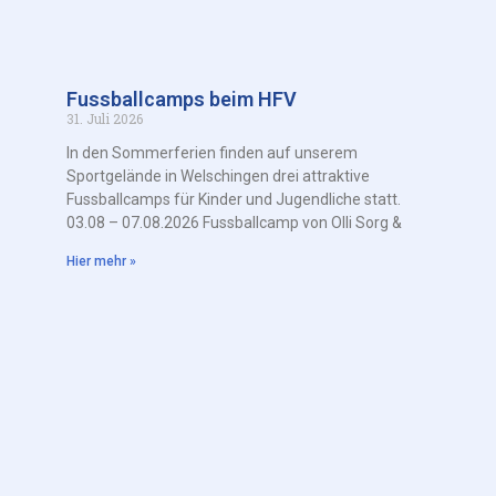
Fussballcamps beim HFV
31. Juli 2026
In den Sommerferien finden auf unserem
Sportgelände in Welschingen drei attraktive
Fussballcamps für Kinder und Jugendliche statt.
03.08 – 07.08.2026 Fussballcamp von Olli Sorg &
Hier mehr »