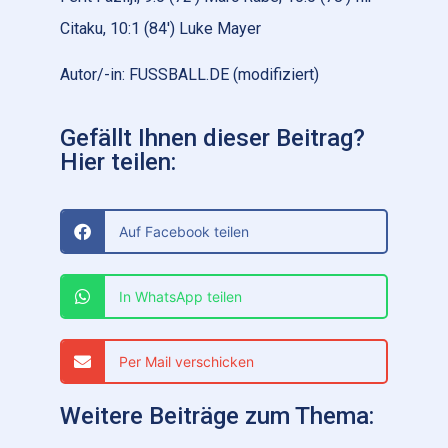
Citaku, 10:1 (84′) Luke Mayer
Autor/-in: FUSSBALL.DE (modifiziert)
Gefällt Ihnen dieser Beitrag?
Hier teilen:
Auf Facebook teilen
In WhatsApp teilen
Per Mail verschicken
Weitere Beiträge zum Thema: