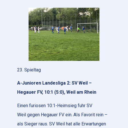
23. Spieltag
A-Junioren Landesliga 2: SV Weil –
Hegauer FV, 10:1 (5:0), Weil am Rhein
Einen furiosen 10:1-Heimsieg fuhr SV
Weil gegen Hegauer FV ein. Als Favorit rein –
als Sieger raus. SV Weil hat alle Erwartungen