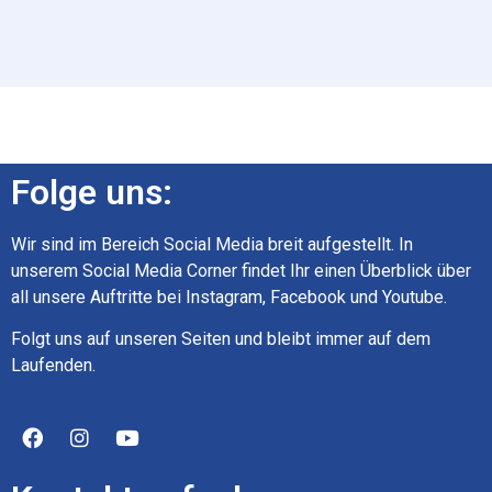
Folge uns:
Wir sind im Bereich Social Media breit aufgestellt. In
unserem Social Media Corner findet Ihr einen Überblick über
all unsere Auftritte bei Instagram, Facebook und Youtube.
Folgt uns auf unseren Seiten und bleibt immer auf dem
Laufenden.