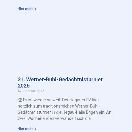
Hier mehr »
31. Werner-Buhl-Gedächtnisturnier
2026
14. Januar 2026
🏆 Es ist wieder so weit! Der Hegauer FV lädt
herzlich zum traditionsreichen Werner-Buhl-
Gedächtnisturnier in die Hegau-Halle Engen ein. An
zwei Wochenenden verwandelt sich die
Hier mehr »