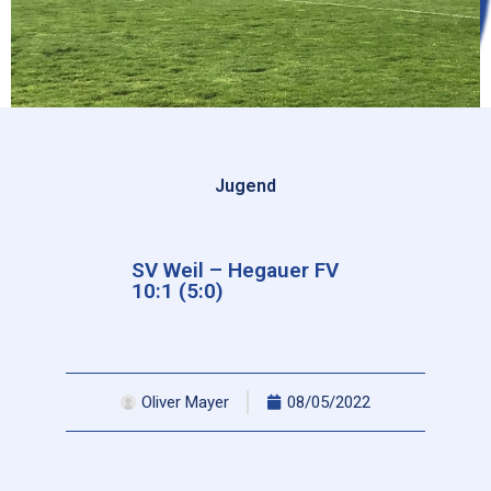
Jugend
SV Weil – Hegauer FV
10:1 (5:0)
Oliver Mayer
08/05/2022