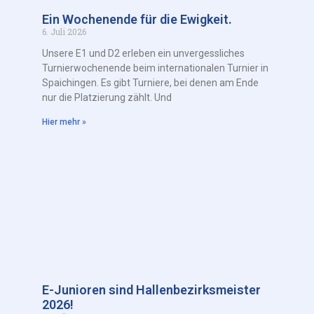
Ein Wochenende für die Ewigkeit.
6. Juli 2026
Unsere E1 und D2 erleben ein unvergessliches
Turnierwochenende beim internationalen Turnier in
Spaichingen. Es gibt Turniere, bei denen am Ende
nur die Platzierung zählt. Und
Hier mehr »
E-Junioren sind Hallenbezirksmeister
2026!