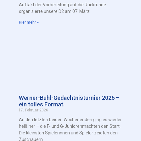
Auftakt der Vorbereitung auf die Rückrunde
organisierte unsere D2 am 07. März
Hier mehr »
Werner-Buhl-Gedächtnisturnier 2026 –
ein tolles Format.
17. Februar 2026
An den letzten beiden Wochenenden ging es wieder
heiß her – die F- und G-Juniorenmachten den Start.
Die kleinsten Spielerinnen und Spieler zeigten den
Zuschauern