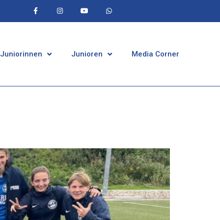
 Juniorinnen
Junioren
Media Corner