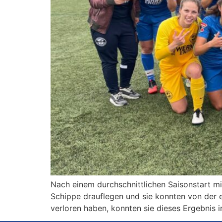
Nach einem durchschnittlichen Saisonstart mi
Schippe drauflegen und sie konnten von der 
verloren haben, konnten sie dieses Ergebnis i