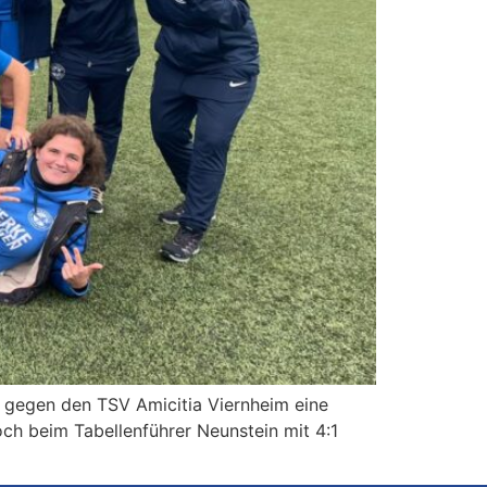
l gegen den TSV Amicitia Viernheim eine
ch beim Tabellenführer Neunstein mit 4:1