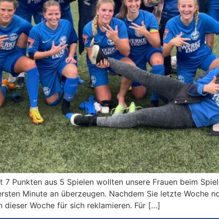
t 7 Punkten aus 5 Spielen wollten unsere Frauen beim Spie
ersten Minute an überzeugen. Nachdem Sie letzte Woche no
n dieser Woche für sich reklamieren. Für […]