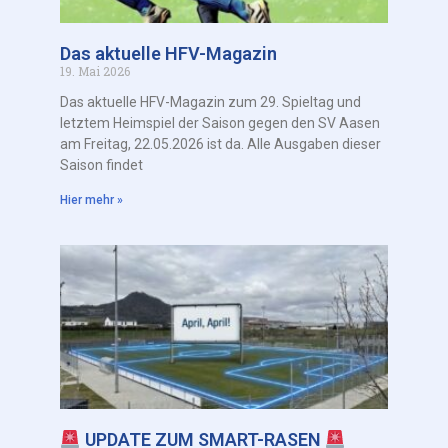
Das aktuelle HFV-Magazin
19. Mai 2026
Das aktuelle HFV-Magazin zum 29. Spieltag und
letztem Heimspiel der Saison gegen den SV Aasen
am Freitag, 22.05.2026 ist da. Alle Ausgaben dieser
Saison findet
Hier mehr »
UPDATE ZUM SMART-RASEN