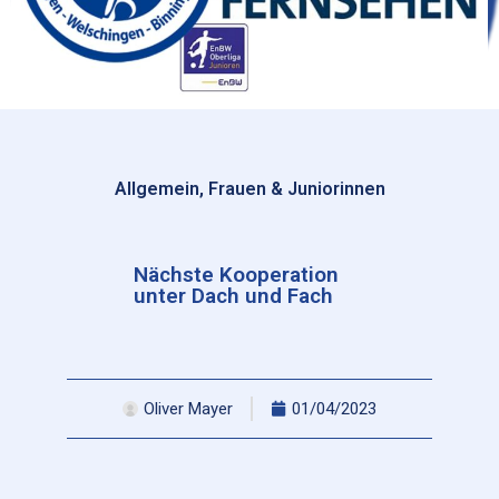
Allgemein
,
Frauen & Juniorinnen
Nächste Kooperation
unter Dach und Fach
Oliver Mayer
01/04/2023