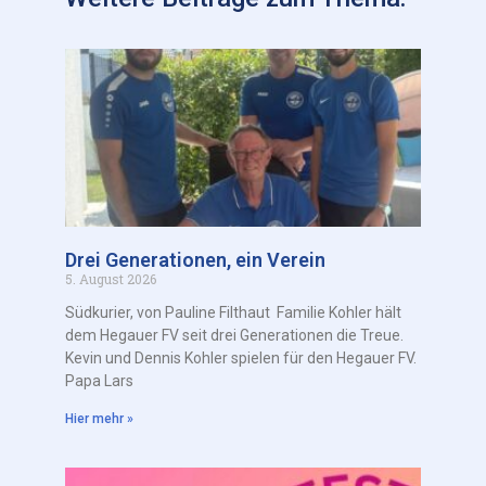
Drei Generationen, ein Verein
5. August 2026
Südkurier, von Pauline Filthaut Familie Kohler hält
dem Hegauer FV seit drei Generationen die Treue.
Kevin und Dennis Kohler spielen für den Hegauer FV.
Papa Lars
Hier mehr »