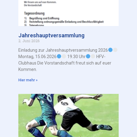
Jahreshauptversammlung
2. Juni 2026
Einladung zur Jahreshauptversammlung 2026
Montag, 15.06.2026
19.30 Uhr
HFV-
Clubhaus Die Vorstandschaft freut sich auf euer
Kommen.
Hier mehr »