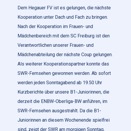
Dem Hegauer FV ist es gelungen, die nächste
Kooperation unter Dach und Fach zu bringen.
Nach der Kooperation im Frauen- und
Mädchenbereich mit dem SC Freiburg ist den
Verantwortlichen unserer Frauen- und
Mädchenabteilung der nächste Coup gelungen.
Als weiterer Kooperationspartner konnte das
SWR-Fernsehen gewonnen werden. Ab sofort
werden jeden Sonntagabend ab 19.50 Uhr
Kurzberichte über unsere B1-Juniorinnen, die
derzeit die ENBW-Oberliga-BW anführen, im
SWR-Fernsehen ausgestrahlt. Da die B1-
Juniorinnen an diesem Wochenende spielfrei
sind, zeigt der SWR am morgigen Sonntag,