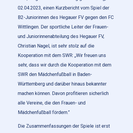
02.04.2023, einen Kurzbericht vom Spiel der
B2-Juniorinnen des Hegauer FV gegen den FC
Wittlingen. Der sportliche Leiter der Frauen-
und Juniorinnenabteilung des Hegauer FV,
Christian Nagel, ist sehr stolz auf die
Kooperation mit dem SWR: „Wir freuen uns
sehr, dass wir durch die Kooperation mit dem
SWR den Mädchenfußball in Baden-
Württemberg und darüber hinaus bekannter
machen können. Davon profitieren sicherlich
alle Vereine, die den Frauen- und
Mädchenfußball fördern.”
Die Zusammenfassungen der Spiele ist erst