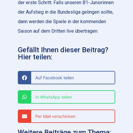
der erste Schritt. Falls unseren B1-Juniorinnen
der Aufstieg in die Bundesliga gelingen sollte,
dann werden die Spiele in der kommenden
Saison auf dem Dritten live übertragen.
Gefällt Ihnen dieser Beitrag?
Hier teilen:
Auf Facebook teilen
In WhatsApp teilen
Per Mail verschicken
Weitere Beiträge zum Thema: