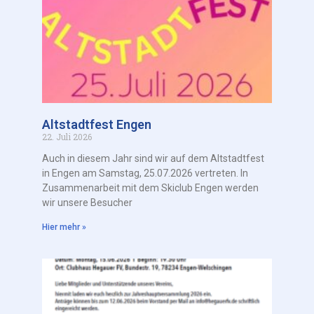
Altstadtfest Engen
22. Juli 2026
Auch in diesem Jahr sind wir auf dem Altstadtfest
in Engen am Samstag, 25.07.2026 vertreten. In
Zusammenarbeit mit dem Skiclub Engen werden
wir unsere Besucher
Hier mehr »