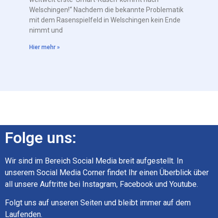
Welschingen!“ Nachdem die bekannte Problematik
mit dem Rasenspielfeld in Welschingen kein Ende
nimmt und
Hier mehr »
Folge uns:
Wir sind im Bereich Social Media breit aufgestellt. In
unserem Social Media Corner findet Ihr einen Überblick über
all unsere Auftritte bei Instagram, Facebook und Youtube.
Folgt uns auf unseren Seiten und bleibt immer auf dem
Laufenden.