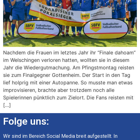
Nachdem die Frauen im letztes Jahr ihr “Finale dahoam”
im Welschingen verloren hatten, wollten sie in diesem
Jahr die Wiedergutmachung. Am Pfingstmontag reisten
sie zum Finalgegner Gottenheim. Der Start in den Tag
lief holprig mit einer Autopanne. So musste man etwas
improvisieren, brachte aber trotzdem noch alle
Spielerinnen pünktlich zum Zielort. Die Fans reisten mit
[…]
Folge uns:
Wir sind im Bereich Social Media breit aufgestellt. In