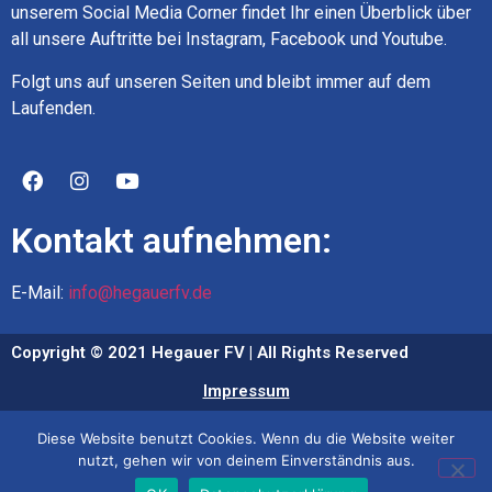
unserem Social Media Corner findet Ihr einen Überblick über
all unsere Auftritte bei Instagram, Facebook und Youtube.
Folgt uns auf unseren Seiten und bleibt immer auf dem
Laufenden.
Kontakt aufnehmen:
E-Mail:
info@hegauerfv.de
Copyright © 2021 Hegauer FV | All Rights Reserved
Impressum
Datenschutz
Diese Website benutzt Cookies. Wenn du die Website weiter
nutzt, gehen wir von deinem Einverständnis aus.