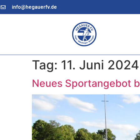
info@hegauerfv.de
Tag:
11. Juni 2024
Neues Sportangebot 