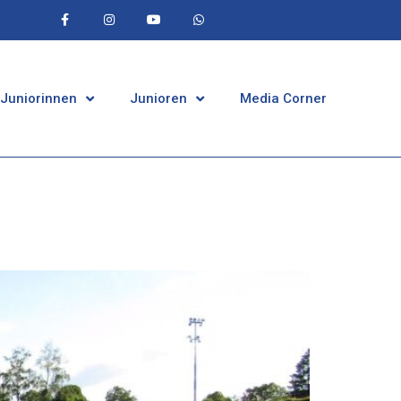
 Juniorinnen
Junioren
Media Corner