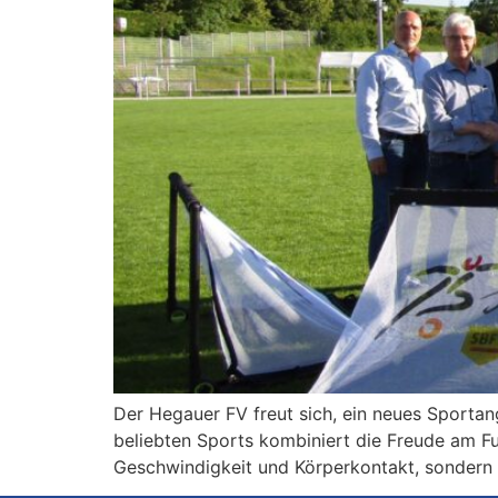
Der Hegauer FV freut sich, ein neues Sportan
beliebten Sports kombiniert die Freude am F
Geschwindigkeit und Körperkontakt, sondern v