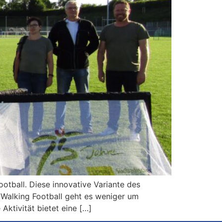
otball. Diese innovative Variante des
 Walking Football geht es weniger um
ktivität bietet eine […]