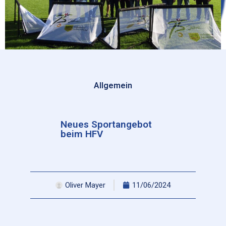
Allgemein
Neues Sportangebot
beim HFV
Oliver Mayer
11/06/2024