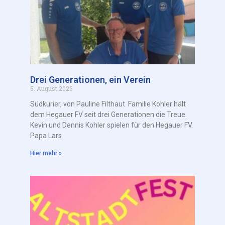
Drei Generationen, ein Verein
5. August 2026
Südkurier, von Pauline Filthaut Familie Kohler hält
dem Hegauer FV seit drei Generationen die Treue.
Kevin und Dennis Kohler spielen für den Hegauer FV.
Papa Lars
Hier mehr »