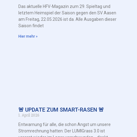
Das aktuelle HFV-Magazin zum 29. Spieltag und
letztem Heimspiel der Saison gegen den SV Aasen
am Freitag, 22.05.2026 ist da. Alle Ausgaben dieser
Saison findet
Hier mehr »
🚨 UPDATE ZUM SMART-RASEN 🚨
1. April 2026
Entwarnung für alle, die schon Angst um unsere
Stromrechnung hatten: Der LUMIGrass 3.0 ist