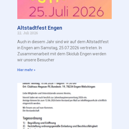
Altstadtfest Engen
22. Juli 2026
Auch in diesem Jahr sind wir auf dem Altstadtfest
in Engen am Samstag, 25.07.2026 vertreten. In
Zusammenarbeit mit dem Skiclub Engen werden
wir unsere Besucher
Hier mehr »