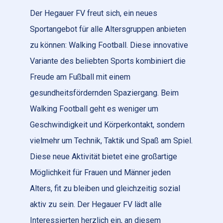
Der Hegauer FV freut sich, ein neues
Sportangebot für alle Altersgruppen anbieten
zu können: Walking Football. Diese innovative
Variante des beliebten Sports kombiniert die
Freude am Fußball mit einem
gesundheitsfördernden Spaziergang. Beim
Walking Football geht es weniger um
Geschwindigkeit und Körperkontakt, sondern
vielmehr um Technik, Taktik und Spaß am Spiel.
Diese neue Aktivität bietet eine großartige
Möglichkeit für Frauen und Männer jeden
Alters, fit zu bleiben und gleichzeitig sozial
aktiv zu sein. Der Hegauer FV lädt alle
Interessierten herzlich ein, an diesem