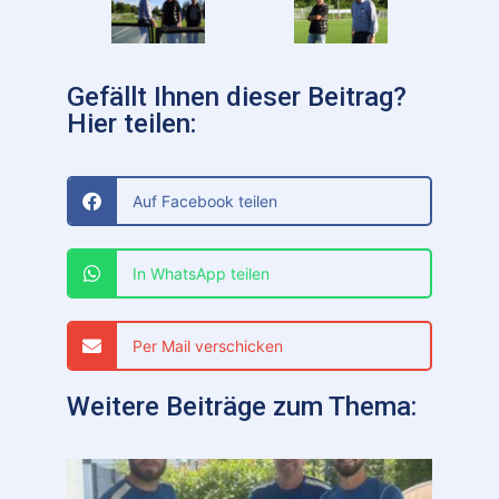
Gefällt Ihnen dieser Beitrag?
Hier teilen:
Auf Facebook teilen
In WhatsApp teilen
Per Mail verschicken
Weitere Beiträge zum Thema: