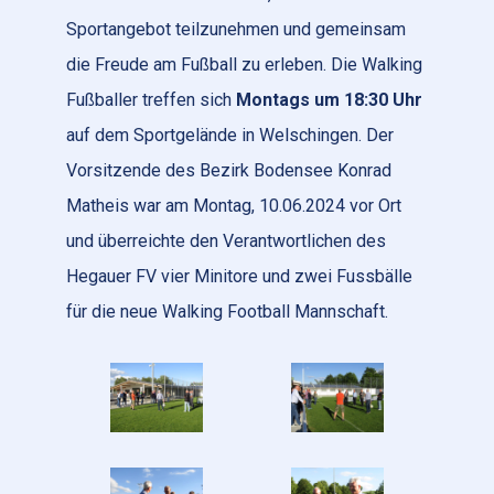
Sportangebot teilzunehmen und gemeinsam
die Freude am Fußball zu erleben. Die Walking
Fußballer treffen sich
Montags um 18:30 Uhr
auf dem Sportgelände in Welschingen. Der
Vorsitzende des Bezirk Bodensee Konrad
Matheis war am Montag, 10.06.2024 vor Ort
und überreichte den Verantwortlichen des
Hegauer FV vier Minitore und zwei Fussbälle
für die neue Walking Football Mannschaft.