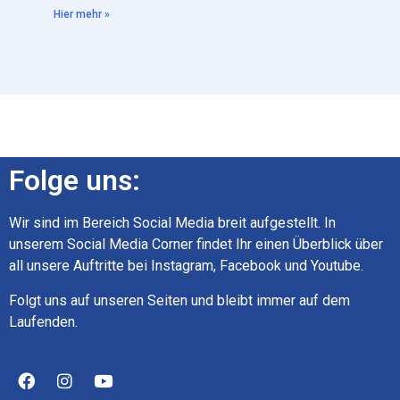
Hier mehr »
Folge uns:
Wir sind im Bereich Social Media breit aufgestellt. In
unserem Social Media Corner findet Ihr einen Überblick über
all unsere Auftritte bei Instagram, Facebook und Youtube.
Folgt uns auf unseren Seiten und bleibt immer auf dem
Laufenden.