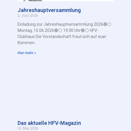
Jahreshauptversammlung
2. Juni 2026
Einladung zur Jahreshauptversammlung 2026🔵⚪️
Montag, 15.06.2026🔵⚪️ 19.30 Uhr🔵⚪️ HFV-
Clubhaus Die Vorstandschaft freut sich auf euer
Kommen.
Hier mehr »
Das aktuelle HFV-Magazin
19. Mai 2026