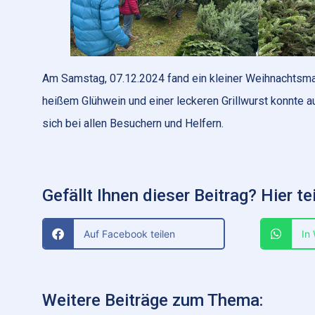
Am Samstag, 07.12.2024 fand ein kleiner Weihnachtsmar
heißem Glühwein und einer leckeren Grillwurst konnte
sich bei allen Besuchern und Helfern.
Gefällt Ihnen dieser Beitrag? Hier tei
Auf Facebook teilen
In
Weitere Beiträge zum Thema: