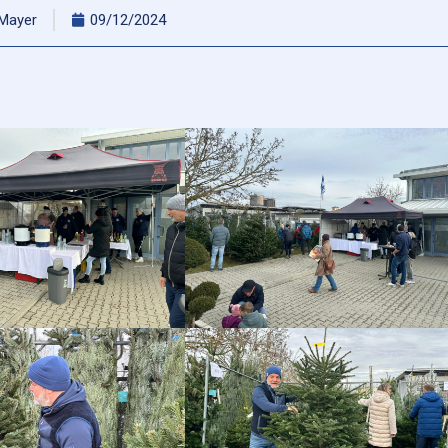
 Mayer
09/12/2024