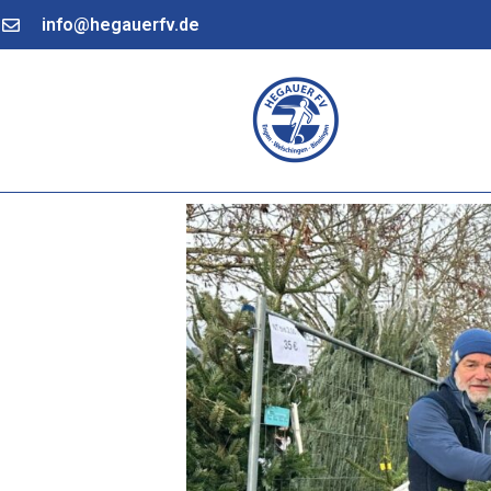
info@hegauerfv.de