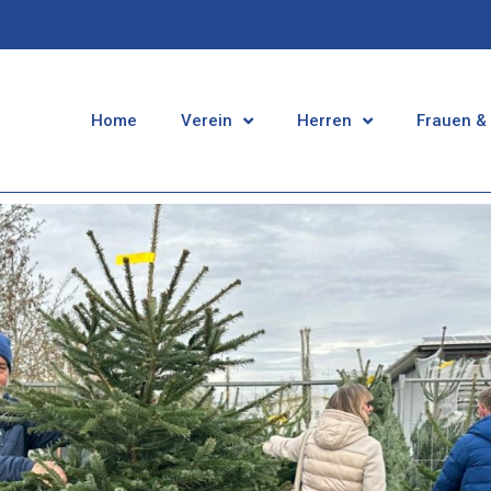
Home
Verein
Herren
Frauen &