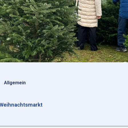
Allgemein
Weihnachtsmarkt