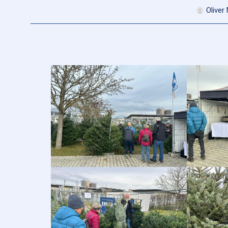
Oliver