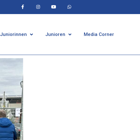
 Juniorinnen
Junioren
Media Corner