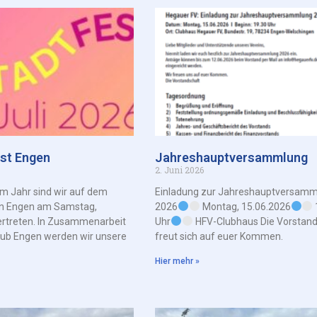
est Engen
Jahreshauptversammlung
2. Juni 2026
em Jahr sind wir auf dem
Einladung zur Jahreshauptversamm
 in Engen am Samstag,
2026
Montag, 15.06.2026
ertreten. In Zusammenarbeit
Uhr
HFV-Clubhaus Die Vorstand
lub Engen werden wir unsere
freut sich auf euer Kommen.
Hier mehr »