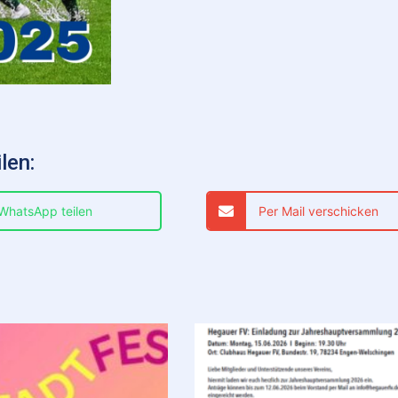
len:
 WhatsApp teilen
Per Mail verschicken