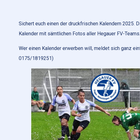
Sichert euch einen der druckfrischen Kalendern 2025. Di
Kalender mit sämtlichen Fotos aller Hegauer FV-Teams
Wer einen Kalender erwerben will, meldet sich ganz ein
0175/1819251)