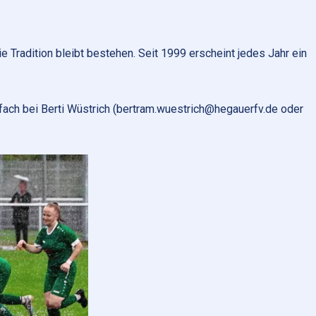
e Tradition bleibt bestehen. Seit 1999 erscheint jedes Jahr ein
.
fach bei Berti Wüstrich (bertram.wuestrich@hegauerfv.de oder