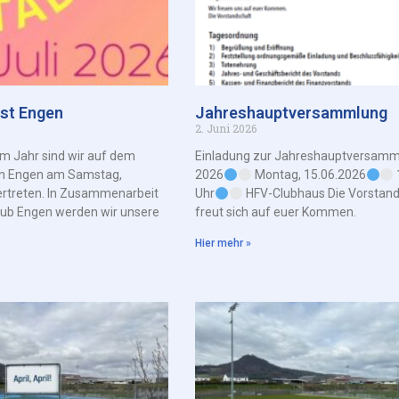
est Engen
Jahreshauptversammlung
2. Juni 2026
em Jahr sind wir auf dem
Einladung zur Jahreshauptversamm
 in Engen am Samstag,
2026
Montag, 15.06.2026
ertreten. In Zusammenarbeit
Uhr
HFV-Clubhaus Die Vorstand
lub Engen werden wir unsere
freut sich auf euer Kommen.
Hier mehr »