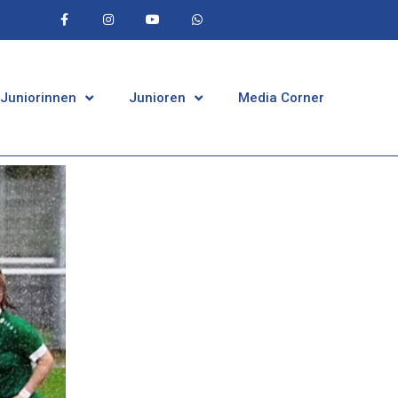
 Juniorinnen
Junioren
Media Corner