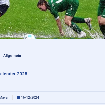
Allgemein
alender 2025
 Mayer
16/12/2024