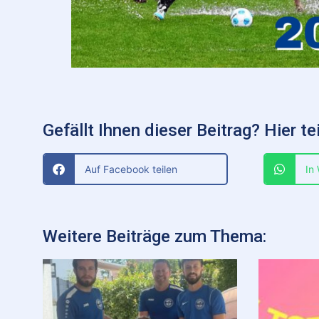
Gefällt Ihnen dieser Beitrag? Hier tei
Auf Facebook teilen
In
Weitere Beiträge zum Thema: