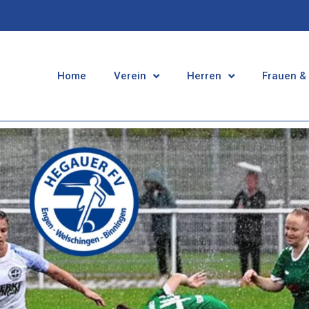
Home
Verein
Herren
Frauen &