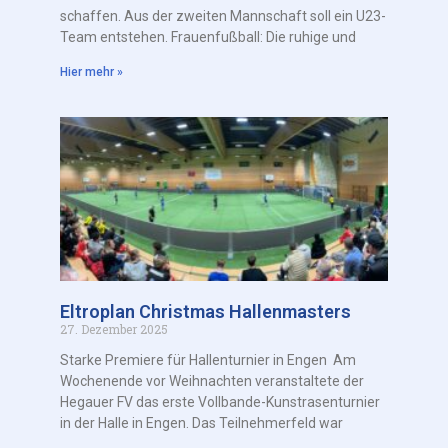
schaffen. Aus der zweiten Mannschaft soll ein U23-
Team entstehen. Frauenfußball: Die ruhige und
Hier mehr »
Eltroplan Christmas Hallenmasters
27. Dezember 2025
Starke Premiere für Hallenturnier in Engen Am
Wochenende vor Weihnachten veranstaltete der
Hegauer FV das erste Vollbande-Kunstrasenturnier
in der Halle in Engen. Das Teilnehmerfeld war