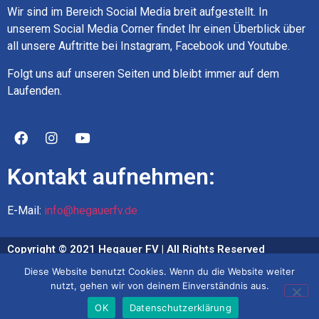
Wir sind im Bereich Social Media breit aufgestellt. In
unserem Social Media Corner findet Ihr einen Überblick über
all unsere Auftritte bei Instagram, Facebook und Youtube.
Folgt uns auf unseren Seiten und bleibt immer auf dem
Laufenden.
Kontakt aufnehmen:
E-Mail:
info@hegauerfv.de
Copyright © 2021 Hegauer FV | All Rights Reserved
Diese Website benutzt Cookies. Wenn du die Website weiter
Impressum
nutzt, gehen wir von deinem Einverständnis aus.
Datenschutz
OK
Datenschutzerklärung