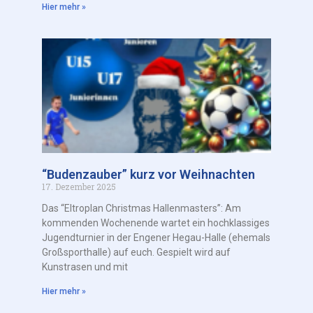
Hier mehr »
“Budenzauber” kurz vor Weihnachten
17. Dezember 2025
Das “Eltroplan Christmas Hallenmasters”: Am
kommenden Wochenende wartet ein hochklassiges
Jugendturnier in der Engener Hegau-Halle (ehemals
Großsporthalle) auf euch. Gespielt wird auf
Kunstrasen und mit
Hier mehr »