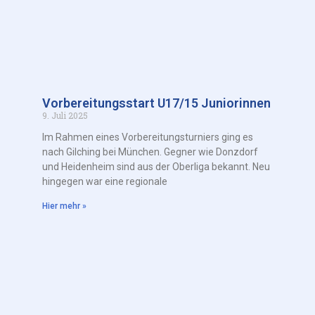
Vorbereitungsstart U17/15 Juniorinnen
9. Juli 2025
Im Rahmen eines Vorbereitungsturniers ging es
nach Gilching bei München. Gegner wie Donzdorf
und Heidenheim sind aus der Oberliga bekannt. Neu
hingegen war eine regionale
Hier mehr »