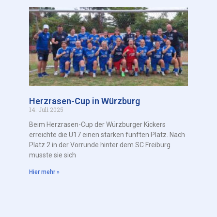
Herzrasen-Cup in Würzburg
14. Juli 2025
Beim Herzrasen-Cup der Würzburger Kickers
erreichte die U17 einen starken fünften Platz. Nach
Platz 2 in der Vorrunde hinter dem SC Freiburg
musste sie sich
Hier mehr »