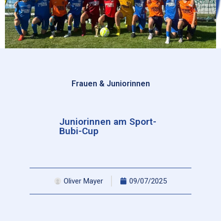
Frauen & Juniorinnen
Juniorinnen am Sport-
Bubi-Cup
Oliver Mayer
09/07/2025