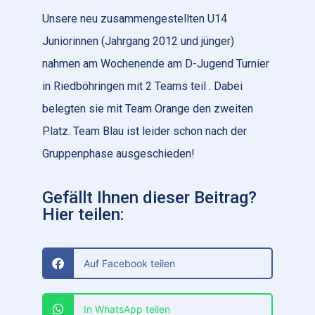
Unsere neu zusammengestellten U14
Juniorinnen (Jahrgang 2012 und jünger)
nahmen am Wochenende am D-Jugend Turnier
in Riedböhringen mit 2 Teams teil . Dabei
belegten sie mit Team Orange den zweiten
Platz. Team Blau ist leider schon nach der
Gruppenphase ausgeschieden!
Gefällt Ihnen dieser Beitrag?
Hier teilen:
Auf Facebook teilen
In WhatsApp teilen