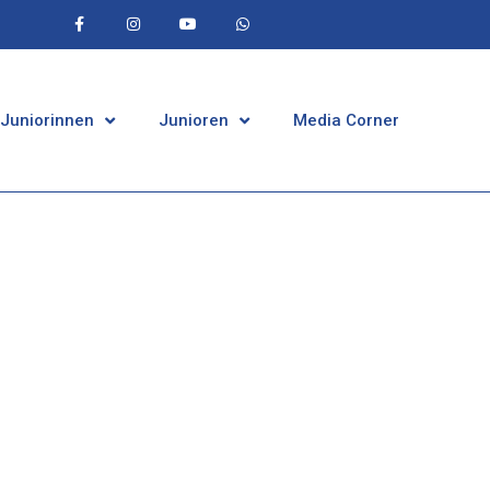
 Juniorinnen
Junioren
Media Corner