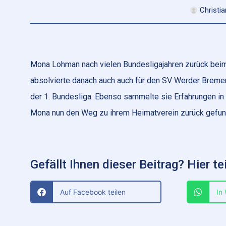
Christi
Mona Lohman nach vielen Bundesligajahren zurück be
absolvierte danach auch auch für den SV Werder Breme
der 1. Bundesliga. Ebenso sammelte sie Erfahrungen in
Mona nun den Weg zu ihrem Heimatverein zurück gefunden
Gefällt Ihnen dieser Beitrag? Hier tei
Auf Facebook teilen
In