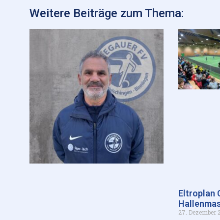
Weitere Beiträge zum Thema:
Eltroplan
Hallenmas
27. Dezember 