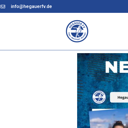
info@hegauerfv.de