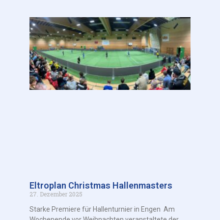
Eltroplan Christmas Hallenmasters
27. Dezember 2025
Starke Premiere für Hallenturnier in Engen Am
Wochenende vor Weihnachten veranstaltete der