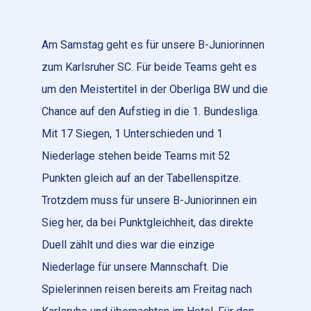
Am Samstag geht es für unsere B-Juniorinnen
zum Karlsruher SC. Für beide Teams geht es
um den Meistertitel in der Oberliga BW und die
Chance auf den Aufstieg in die 1. Bundesliga.
Mit 17 Siegen, 1 Unterschieden und 1
Niederlage stehen beide Teams mit 52
Punkten gleich auf an der Tabellenspitze.
Trotzdem muss für unsere B-Juniorinnen ein
Sieg her, da bei Punktgleichheit, das direkte
Duell zählt und dies war die einzige
Niederlage für unsere Mannschaft. Die
Spielerinnen reisen bereits am Freitag nach