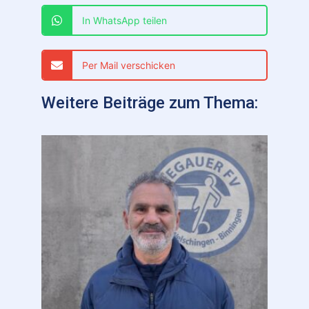
In WhatsApp teilen
Per Mail verschicken
Weitere Beiträge zum Thema: