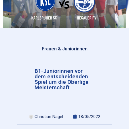
Frauen & Juniorinnen
B1-Juniorinnen vor
dem entscheidenden
Spiel um die Oberliga-
Meisterschaft
Christian Nagel
18/05/2022