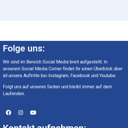
Folge uns:
Wir sind im Bereich Social Media breit aufgestellt. In
unserem Social Media Corner findet Ihr einen Überblick über
all unsere Auftritte bei Instagram, Facebook und Youtube.
Folgt uns auf unseren Seiten und bleibt immer auf dem
Laufenden.