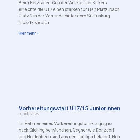
Beim Herzrasen-Cup der Würzburger Kickers
erreichte die U17 einen starken fünften Platz. Nach
Platz 2 in der Vorrunde hinter dem SC Freiburg
musste sie sich
Hier mehr »
Vorbereitungsstart U17/15 Juniorinnen
9. Juli 2025
Im Rahmen eines Vorbereitungsturniers ging es
nach Gilching bei München. Gegner wie Donzdorf
und Heidenheim sind aus der Oberliga bekannt. Neu