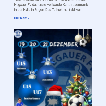
Hegauer FV das erste Vollbande-Kunstrasenturnier
in der Halle in Engen. Das Teilnehmerfeld war
Hier mehr »