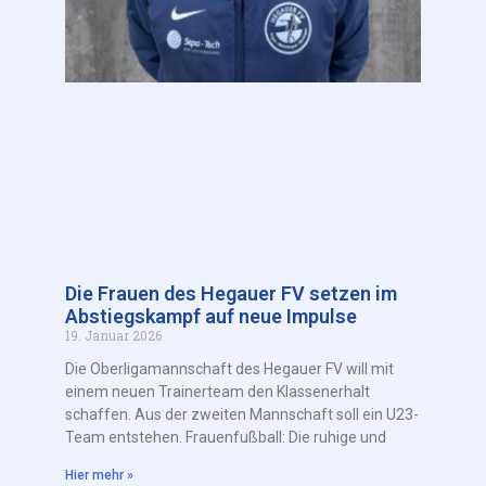
Die Frauen des Hegauer FV setzen im
Abstiegskampf auf neue Impulse
19. Januar 2026
Die Oberligamannschaft des Hegauer FV will mit
einem neuen Trainerteam den Klassenerhalt
schaffen. Aus der zweiten Mannschaft soll ein U23-
Team entstehen. Frauenfußball: Die ruhige und
Hier mehr »