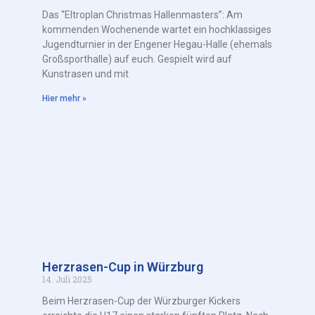
Das “Eltroplan Christmas Hallenmasters”: Am
kommenden Wochenende wartet ein hochklassiges
Jugendturnier in der Engener Hegau-Halle (ehemals
Großsporthalle) auf euch. Gespielt wird auf
Kunstrasen und mit
Hier mehr »
Herzrasen-Cup in Würzburg
14. Juli 2025
Beim Herzrasen-Cup der Würzburger Kickers