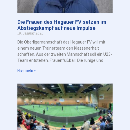
Die Frauen des Hegauer FV setzen im
Abstiegskampf auf neue Impulse
19. Januar 2026
Die Oberligamannschaft des Hegauer FV will mit
einem neuen Trainerteam den Klassenerhalt
schaffen. Aus der zweiten Mannschaft soll ein U23-
Team entstehen. Frauenfußball: Die ruhige und
Hier mehr »