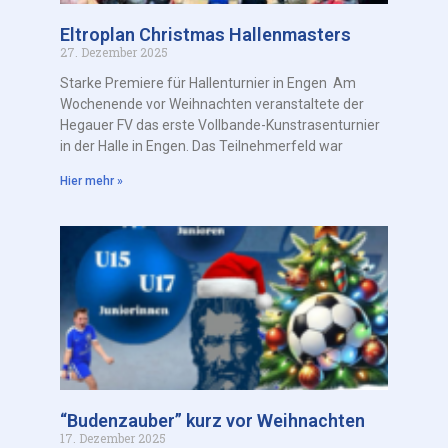
Eltroplan Christmas Hallenmasters
27. Dezember 2025
Starke Premiere für Hallenturnier in Engen Am
Wochenende vor Weihnachten veranstaltete der
Hegauer FV das erste Vollbande-Kunstrasenturnier
in der Halle in Engen. Das Teilnehmerfeld war
Hier mehr »
“Budenzauber” kurz vor Weihnachten
17. Dezember 2025