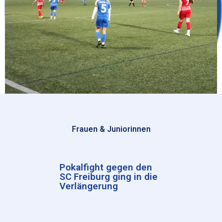
Frauen & Juniorinnen
Pokalfight gegen den
SC Freiburg ging in die
Verlängerung