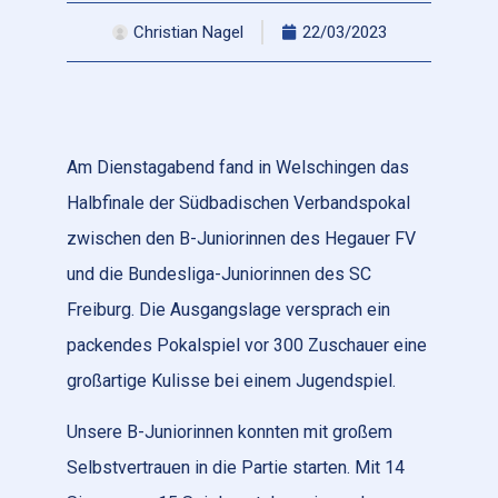
Christian Nagel
22/03/2023
Am Dienstagabend fand in Welschingen das
Halbfinale der Südbadischen Verbandspokal
zwischen den B-Juniorinnen des Hegauer FV
und die Bundesliga-Juniorinnen des SC
Freiburg. Die Ausgangslage versprach ein
packendes Pokalspiel vor 300 Zuschauer eine
großartige Kulisse bei einem Jugendspiel.
Unsere B-Juniorinnen konnten mit großem
Selbstvertrauen in die Partie starten. Mit 14