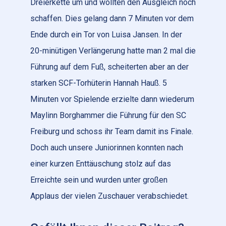
Dreierkette um und wollten den Ausgleich noch
schaffen. Dies gelang dann 7 Minuten vor dem
Ende durch ein Tor von Luisa Jansen. In der
20-minütigen Verlängerung hatte man 2 mal die
Führung auf dem Fuß, scheiterten aber an der
starken SCF-Torhüterin Hannah Hauß. 5
Minuten vor Spielende erzielte dann wiederum
Maylinn Borghammer die Führung für den SC
Freiburg und schoss ihr Team damit ins Finale.
Doch auch unsere Juniorinnen konnten nach
einer kurzen Enttäuschung stolz auf das
Erreichte sein und wurden unter großen
Applaus der vielen Zuschauer verabschiedet.