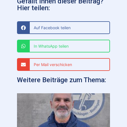
Gefällt Ihnen dieser Beitrag?
Hier teilen:
Auf Facebook teilen
In WhatsApp teilen
Per Mail verschicken
Weitere Beiträge zum Thema: