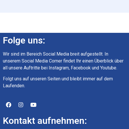
Folge uns:
Wir sind im Bereich Social Media breit aufgestellt. In
unserem Social Media Corner findet Ihr einen Überblick über
all unsere Auftritte bei Instagram, Facebook und Youtube.
Folgt uns auf unseren Seiten und bleibt immer auf dem
Laufenden.
Kontakt aufnehmen: