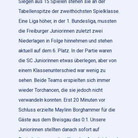
Siegen aus 15 Spielen stehen sie an der
Tabellenspitze der zweithöchsten Spielklasse.
Eine Liga höher, in der 1. Bundesliga, mussten
die Freiburger Juniorinnen zuletzt zwei
Niederlagen in Folge hinnehmen und stehen
aktuell auf dem 6. Platz. In der Partie waren
die SC Juniorinnen etwas überlegen, aber von
einem Klassenunterschied war wenig zu
sehen. Beide Teams erspielten sich immer
wieder Torchancen, die sie jedoch nicht
verwandeln konnten. Erst 20 Minuten vor
Schluss erzielte Maylinn Borghammer für die
Gäste aus dem Breisgau das 0:1. Unsere
Juniorinnen stellten danach sofort auf