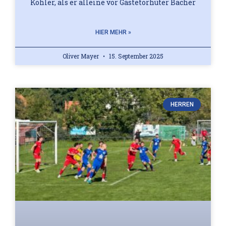
Kohler, als er alleine vor Gästetorhüter Bacher
HIER MEHR »
Oliver Mayer
15. September 2025
HERREN