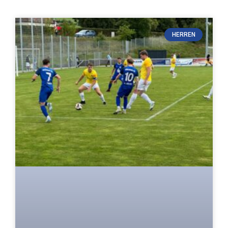
HERREN