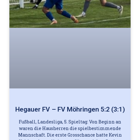
Hegauer FV – FV Möhringen 5:2 (3:1)
Fußball, Landesliga, 5. Spieltag: Von Beginn an
waren die Hausherren die spielbestimmende
Mannschaft. Die erste Grosschance hatte Kevin