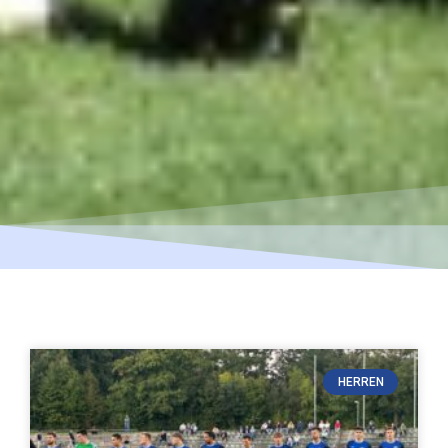
HERREN