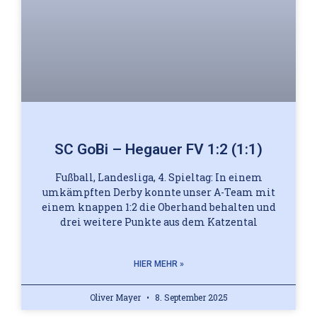
SC GoBi – Hegauer FV 1:2 (1:1)
Fußball, Landesliga, 4. Spieltag: In einem
umkämpften Derby konnte unser A-Team mit
einem knappen 1:2 die Oberhand behalten und
drei weitere Punkte aus dem Katzental
HIER MEHR »
Oliver Mayer
8. September 2025